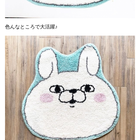
色んなところで大活躍♪