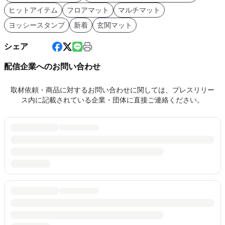
ヒットアイテム
フロアマット
マルチマット
ヨッシースタンプ
新着
玄関マット
シェア
配信企業へのお問い合わせ
取材依頼・商品に対するお問い合わせに関しては、プレスリリー
ス内に記載されている企業・団体に直接ご連絡ください。