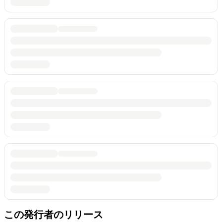
この発行者のリリース