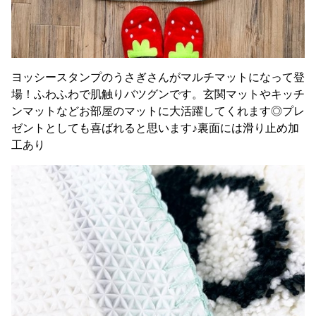
ヨッシースタンプのうさぎさんがマルチマットになって登
場！ふわふわで肌触りバツグンです。玄関マットやキッチ
ンマットなどお部屋のマットに大活躍してくれます◎プレ
ゼントとしても喜ばれると思います♪裏面には滑り止め加
工あり