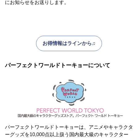
にお知らせをお送りします。
お得情報はラインから♫
パーフェクトワールドトーキョーについて
パーフェクトワールドトーキョーは、アニメやキャラクタ
ーグッズを10,000点以上扱う国内最大級のキャラクター