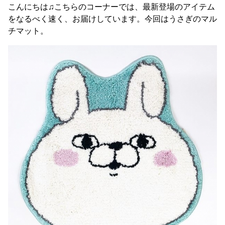
こんにちは♫こちらのコーナーでは、最新登場のアイテム
をなるべく速く、お届けしています。今回はうさぎのマル
チマット。