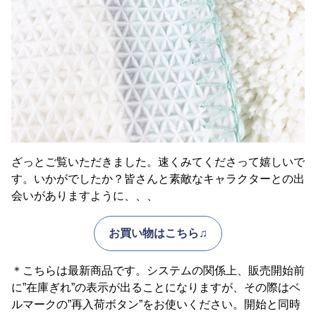
ざっとご覧いただきました。速くみてくださって嬉しいで
す。いかがでしたか？皆さんと素敵なキャラクターとの出
会いがありますように、、、
お買い物はこちら♫
＊こちらは最新商品です。システムの関係上、販売開始前
に”在庫ぎれ”の表示が出ることになりますが、その際はベ
ルマークの”再入荷ボタン”をお使いください。開始と同時