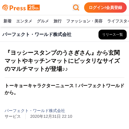
ログイン/会員登録
新着
エンタメ
グルメ
旅行
ファッション・美容
ライフスタ
パーフェクト・ワールド株式会社
リリース一覧
『ヨッシースタンプのうさぎさん』から玄関
マットやキッチンマットにピッタリなサイズ
のマルチマットが登場♪♪
トーキョーキャラクターニュース！パーフェクトワールド
から。
パーフェクト・ワールド株式会社
サービス
2020年12月31日 22:10