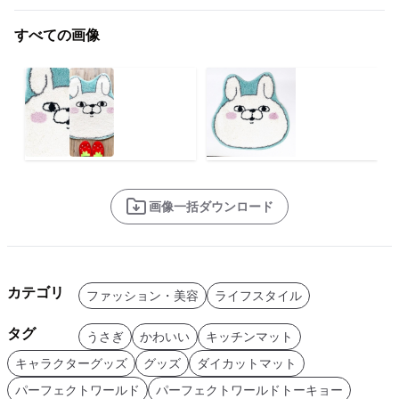
すべての画像
画像一括ダウンロード
カテゴリ
ファッション・美容
ライフスタイル
タグ
うさぎ
かわいい
キッチンマット
キャラクターグッズ
グッズ
ダイカットマット
パーフェクトワールド
パーフェクトワールドトーキョー