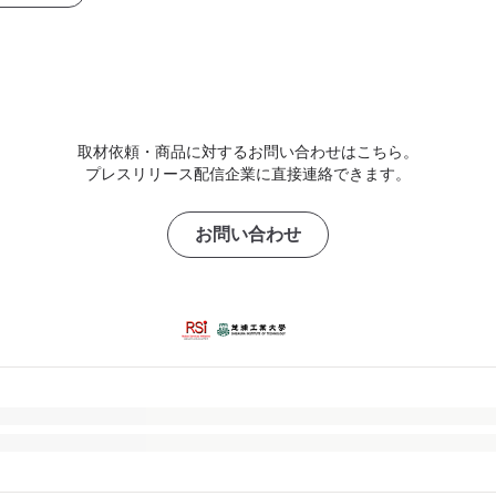
取材依頼・商品に対するお問い合わせはこちら。
プレスリリース配信企業に直接連絡できます。
お問い合わせ