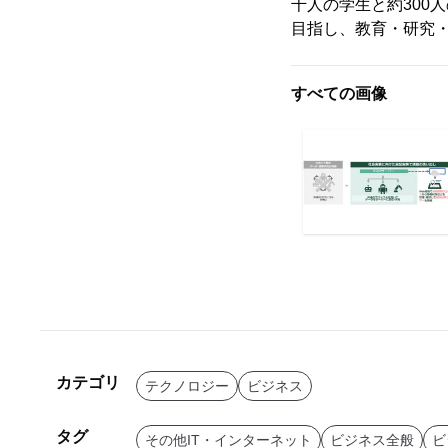
千人の学生と約300
目指し、教育・研究
すべての画像
カテゴリ
テクノロジー
ビジネス
タグ
その他IT・インターネット
ビジネス全般
ビ