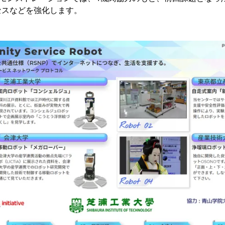
セスなどを強化します。