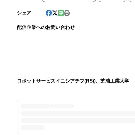
シェア
配信企業へのお問い合わせ
ロボットサービスイニシアチブ(RSi)、芝浦工業大学