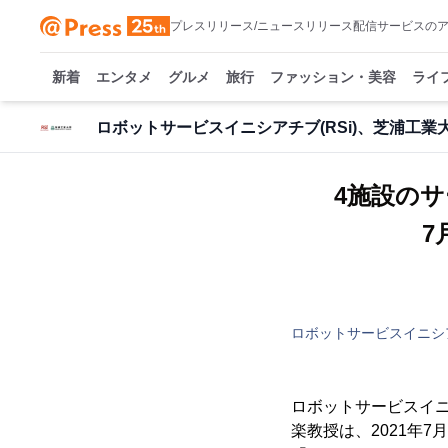
プレスリリース/ニュースリリース配信サービスの
新着
エンタメ
グルメ
旅行
ファッション・美容
ライ
ロボットサービスイニシアチブ(RSi)、芝浦工業
4施設の
7月
ロボットサービスイニシア
ロボットサービスイニ
楽教授は、2021年