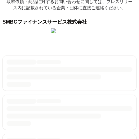
取材依頼・商品に対するお問い合わせに関しては、プレスリリー
ス内に記載されている企業・団体に直接ご連絡ください。
SMBCファイナンスサービス株式会社