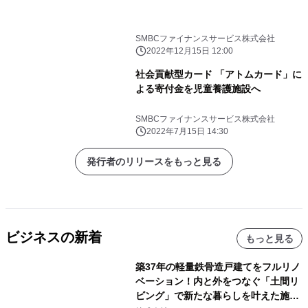
SMBCファイナンスサービス株式会社
2022年12月15日 12:00
社会貢献型カード 「アトムカード」に
よる寄付金を児童養護施設へ
SMBCファイナンスサービス株式会社
2022年7月15日 14:30
発行者のリリースをもっと見る
ビジネスの新着
もっと見る
築37年の軽量鉄骨造戸建てをフルリノ
ベーション！内と外をつなぐ「土間リ
ビング」で新たな暮らしを叶えた施工