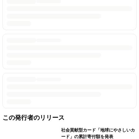
この発行者のリリース
社会貢献型カード「地球にやさしいカ
ード」の累計寄付額を発表