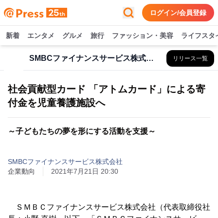
ログイン/会員登録
新着
エンタメ
グルメ
旅行
ファッション・美容
ライフスタ
SMBCファイナンスサービス株式会社
リリース一覧
社会貢献型カード 「アトムカード」による寄
付金を児童養護施設へ
～子どもたちの夢を形にする活動を支援～
SMBCファイナンスサービス株式会社
企業動向
2021年7月21日 20:30
ＳＭＢＣファイナンスサービス株式会社（代表取締役社