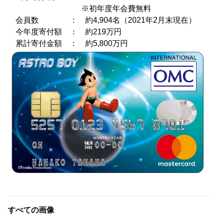
※初年度年会費無料
会員数 ： 約4,904名（2021年2月末現在）
今年度寄付額 ： 約219万円
累計寄付金額 ： 約5,800万円
すべての画像