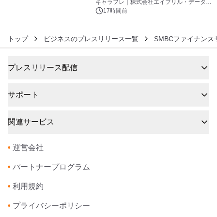
キャラフレ｜株式会社エイプリル・データ・
デザインズ
17時間前
トップ
ビジネスのプレスリリース一覧
SMBCファイナン
プレスリリース配信
サポート
関連サービス
•
運営会社
•
パートナープログラム
•
利用規約
•
プライバシーポリシー