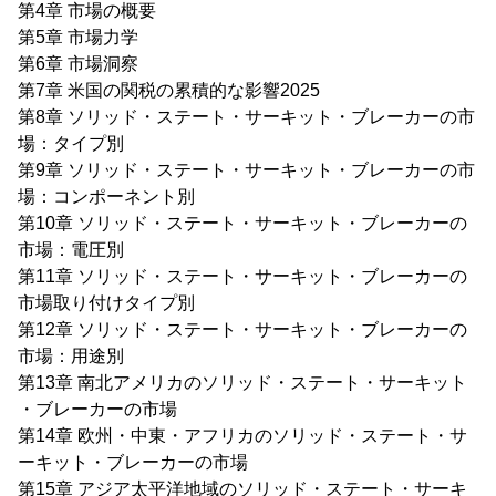
第4章 市場の概要
第5章 市場力学
第6章 市場洞察
第7章 米国の関税の累積的な影響2025
第8章 ソリッド・ステート・サーキット・ブレーカーの市
場：タイプ別
第9章 ソリッド・ステート・サーキット・ブレーカーの市
場：コンポーネント別
第10章 ソリッド・ステート・サーキット・ブレーカーの
市場：電圧別
第11章 ソリッド・ステート・サーキット・ブレーカーの
市場取り付けタイプ別
第12章 ソリッド・ステート・サーキット・ブレーカーの
市場：用途別
第13章 南北アメリカのソリッド・ステート・サーキット
・ブレーカーの市場
第14章 欧州・中東・アフリカのソリッド・ステート・サ
ーキット・ブレーカーの市場
第15章 アジア太平洋地域のソリッド・ステート・サーキ