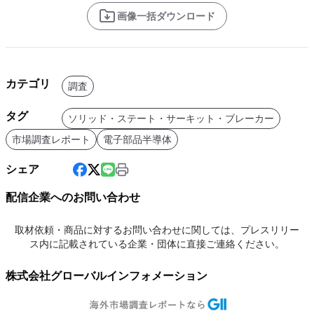
画像一括ダウンロード
カテゴリ
調査
タグ
ソリッド・ステート・サーキット・ブレーカー
市場調査レポート
電子部品半導体
シェア
配信企業へのお問い合わせ
取材依頼・商品に対するお問い合わせに関しては、プレスリリー
ス内に記載されている企業・団体に直接ご連絡ください。
株式会社グローバルインフォメーション