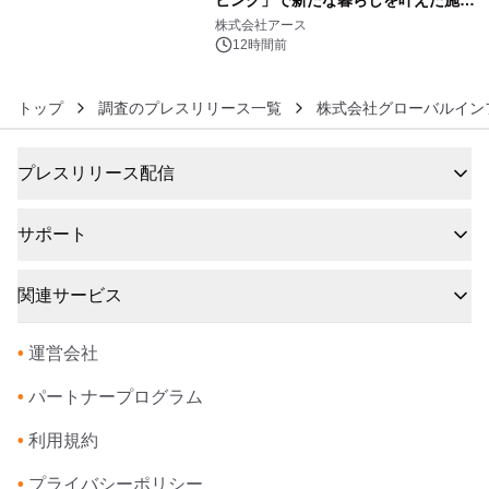
6
事例を株式会社アースが公開
株式会社アース
12時間前
トップ
調査のプレスリリース一覧
株式会社グローバルイン
プレスリリース配信
サポート
関連サービス
•
運営会社
•
パートナープログラム
•
利用規約
•
プライバシーポリシー