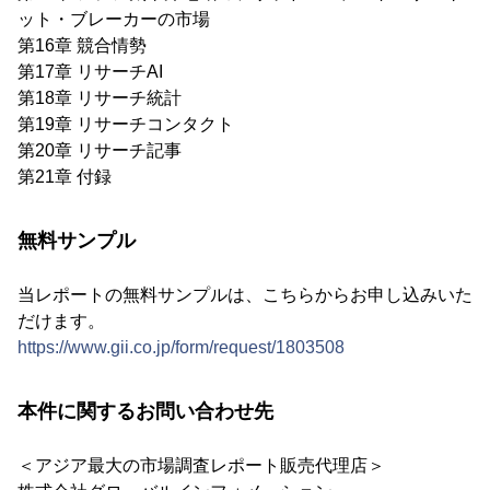
ット・ブレーカーの市場
第16章 競合情勢
第17章 リサーチAI
第18章 リサーチ統計
第19章 リサーチコンタクト
第20章 リサーチ記事
第21章 付録
無料サンプル
当レポートの無料サンプルは、こちらからお申し込みいた
だけます。
https://www.gii.co.jp/form/request/1803508
本件に関するお問い合わせ先
＜アジア最大の市場調査レポート販売代理店＞