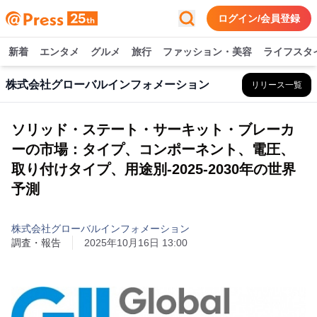
ログイン/会員登録
新着
エンタメ
グルメ
旅行
ファッション・美容
ライフスタ
株式会社グローバルインフォメーション
リリース一覧
ソリッド・ステート・サーキット・ブレーカ
ーの市場：タイプ、コンポーネント、電圧、
取り付けタイプ、用途別-2025-2030年の世界
予測
株式会社グローバルインフォメーション
調査・報告
2025年10月16日 13:00