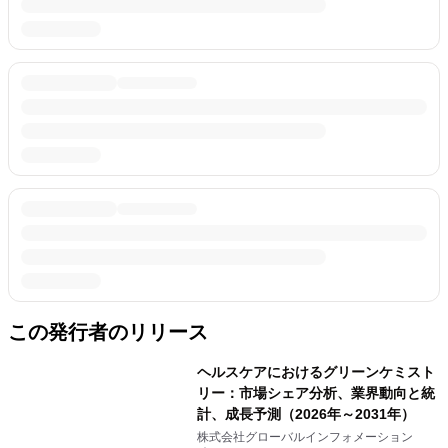
この発行者のリリース
ヘルスケアにおけるグリーンケミスト
リー：市場シェア分析、業界動向と統
計、成長予測（2026年～2031年）
株式会社グローバルインフォメーション