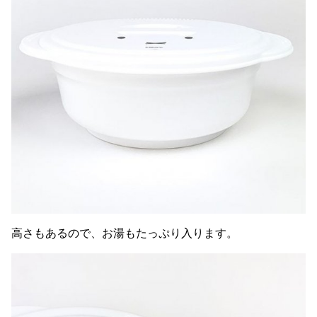
高さもあるので、お湯もたっぷり入ります。