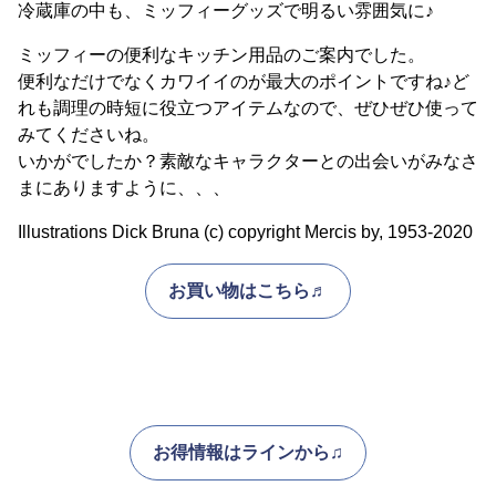
冷蔵庫の中も、ミッフィーグッズで明るい雰囲気に♪
ミッフィーの便利なキッチン用品のご案内でした。
便利なだけでなくカワイイのが最大のポイントですね♪ど
れも調理の時短に役立つアイテムなので、ぜひぜひ使って
みてくださいね。
いかがでしたか？素敵なキャラクターとの出会いがみなさ
まにありますように、、、
Illustrations Dick Bruna (c) copyright Mercis by, 1953-2020
お買い物はこちら♬
お得情報はラインから♫