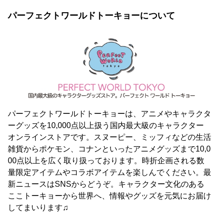
パーフェクトワールドトーキョーについて
パーフェクトワールドトーキョーは、アニメやキャラクタ
ーグッズを10,000点以上扱う国内最大級のキャラクター
オンラインストアです。スヌーピー、ミッフィなどの生活
雑貨からポケモン、コナンといったアニメグッズまで10,0
00点以上を広く取り扱っております。時折企画される数
量限定アイテムやコラボアイテムを楽しんでください。最
新ニュースはSNSからどうぞ。キャラクター文化のある
ここトーキョーから世界へ、情報やグッズを元気にお届け
してまいります♫