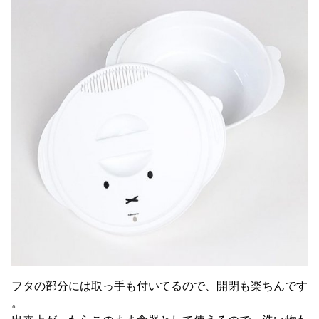
フタの部分には取っ手も付いてるので、開閉も楽ちんです
。