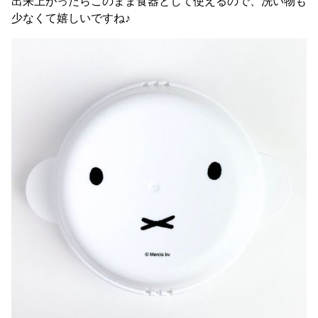
出来上がったらこのまま食器として使えるので、洗い物も
少なくて嬉しいですね♪