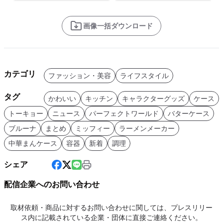
画像一括ダウンロード
カテゴリ
ファッション・美容
ライフスタイル
タグ
かわいい
キッチン
キャラクターグッズ
ケース
トーキョー
ニュース
パーフェクトワールド
バターケース
ブルーナ
まとめ
ミッフィー
ラーメンメーカー
中華まんケース
容器
新着
調理
シェア
配信企業へのお問い合わせ
取材依頼・商品に対するお問い合わせに関しては、プレスリリー
ス内に記載されている企業・団体に直接ご連絡ください。