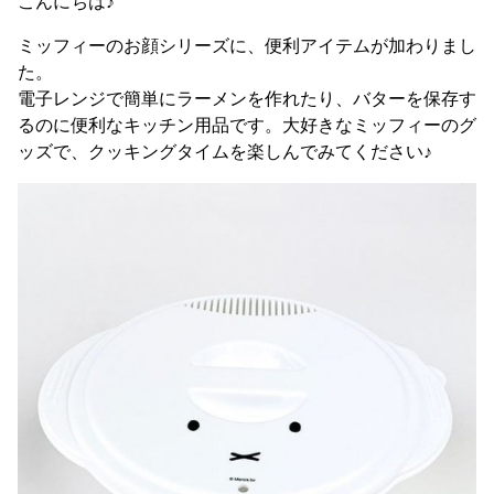
こんにちは♪
ミッフィーのお顔シリーズに、便利アイテムが加わりまし
た。
電子レンジで簡単にラーメンを作れたり、バターを保存す
るのに便利なキッチン用品です。大好きなミッフィーのグ
ッズで、クッキングタイムを楽しんでみてください♪