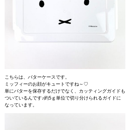
こちらは、バターケースです。
ミッフィーのお顔がキュートですね～♡
単にバターを保存するだけでなく、カッティングガイドも
ついているんです♪約5ｇ単位で切り分けられるガイドに
なっています。