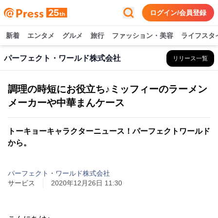
ログイン/会員登録
新着
エンタメ
グルメ
旅行
ファッション・美容
ライフスタ
パーフェクト・ワールド株式会社
リリース一覧
調理の時短にお役立ち♪ミッフィーのラーメン
メーカーや中華まんケース
トーキョーキャラクターニュース！パーフェクトワールド
から。
パーフェクト・ワールド株式会社
サービス
2020年12月26日 11:30