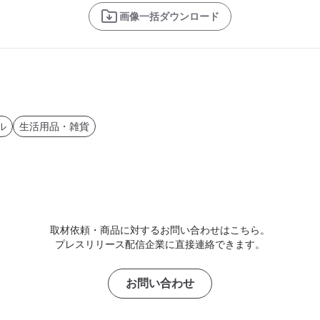
画像一括ダウンロード
ル
生活用品・雑貨
取材依頼・商品に対するお問い合わせはこちら。
プレスリリース配信企業に直接連絡できます。
お問い合わせ