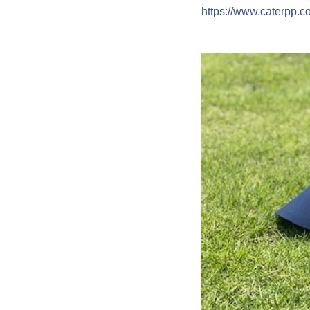
https://www.caterpp.