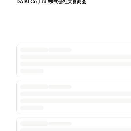
DAIKI Co.,Ltd./株式会社大喜商会