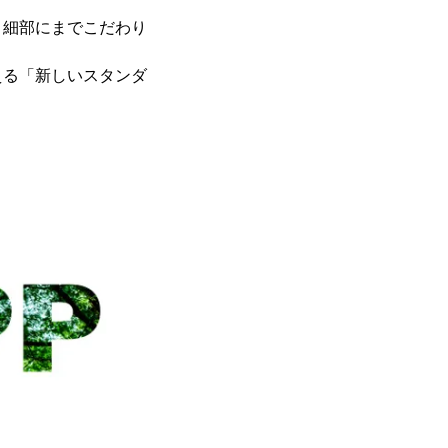
、細部にまでこだわり
える「新しいスタンダ