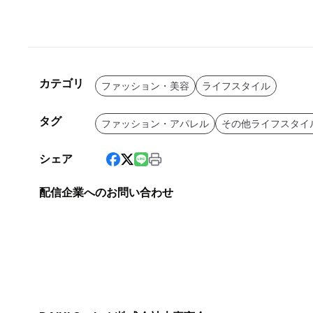
カテゴリ
ファッション・美容
ライフスタイル
タグ
ファッション・アパレル
その他ライフスタイ
シェア
配信企業へのお問い合わせ