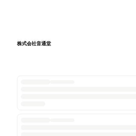
株式会社音通堂