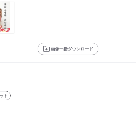
画像一括ダウンロード
ネット