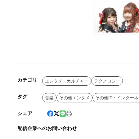
カテゴリ
エンタメ・カルチャー
テクノロジー
タグ
音楽
その他エンタメ
その他IT・インター
シェア
配信企業へのお問い合わせ