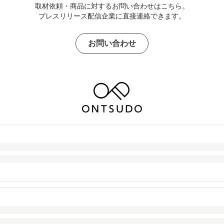
取材依頼・商品に対するお問い合わせはこちら。
プレスリリース配信企業に直接連絡できます。
お問い合わせ