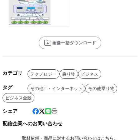
画像一括ダウンロード
カテゴリ
テクノロジー
乗り物
ビジネス
タグ
その他IT・インターネット
その他乗り物
ビジネス全般
シェア
配信企業へのお問い合わせ
取材依頼・商品に対するお問い合わせはこちら。