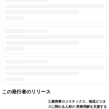
この発行者のリリース
三菱商事ロジスティクス、物流ビジネ
スに関わる人材の 実務理解を支援する