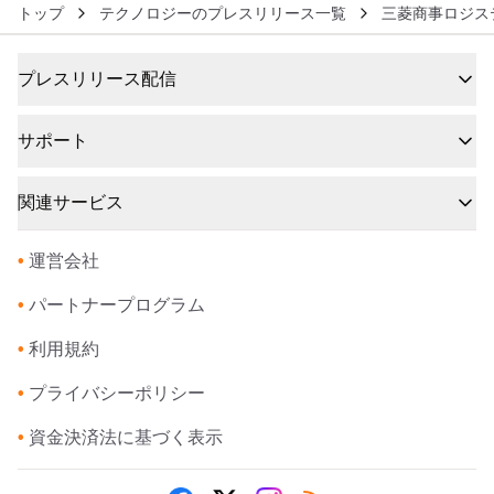
トップ
テクノロジーのプレスリリース一覧
三菱商事ロジス
プレスリリース配信
サポート
関連サービス
•
運営会社
•
パートナープログラム
•
利用規約
•
プライバシーポリシー
•
資金決済法に基づく表示