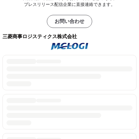
プレスリリース配信企業に直接連絡できます。
お問い合わせ
三菱商事ロジスティクス株式会社