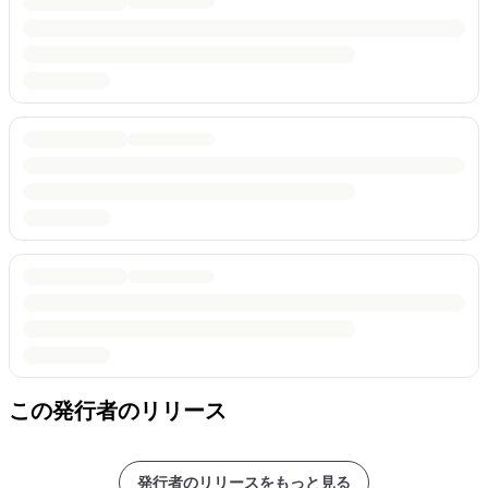
この発行者のリリース
発行者のリリースをもっと見る