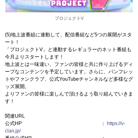
プロジェクトV
(5)地上波番組に連動して、配信番組など5つの展開がスタ
ート！
「プロジェクトV」と連動するレギュラーのネット番組も
今月よりスタートします！
地上波とは一味違い、ファンの皆様と共に作り上げるディ
ープなコンテンツを予定しています。さらに、パンフレッ
トやファンクラブ、公式YouTubeチャンネルなど多様なグ
ッズ展開。
よりファンの皆様に楽しんで頂けるよう取り組んでいきま
す！
関連URL
公式HP ：
https://v-
clan.jp/