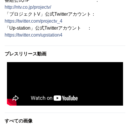
番組公式HP ：
http://ntv.co.jp/projectv/
「プロジェクトV」公式Twitterアカウント：
https://twitter.com/projectv_4
「Up-station」公式Twitterアカウント ：
https://twitter.com/upstation4
プレスリリース動画
すべての画像