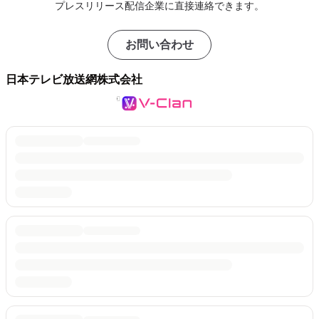
プレスリリース配信企業に直接連絡できます。
お問い合わせ
日本テレビ放送網株式会社