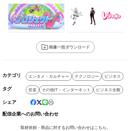
画像一括ダウンロード
カテゴリ
エンタメ・カルチャー
テクノロジー
ビジネス
タグ
音楽
その他IT・インターネット
ビジネス全般
シェア
配信企業へのお問い合わせ
取材依頼・商品に対するお問い合わせはこちら。