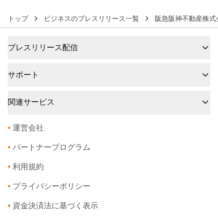
トップ
ビジネスのプレスリリース一覧
阪急阪神不動産株式
プレスリリース配信
サポート
関連サービス
•
運営会社
•
パートナープログラム
•
利用規約
•
プライバシーポリシー
•
資金決済法に基づく表示