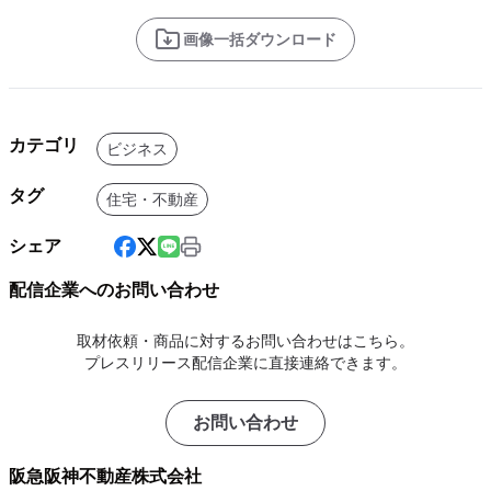
画像一括ダウンロード
カテゴリ
ビジネス
タグ
住宅・不動産
シェア
配信企業へのお問い合わせ
取材依頼・商品に対するお問い合わせはこちら。
プレスリリース配信企業に直接連絡できます。
お問い合わせ
阪急阪神不動産株式会社