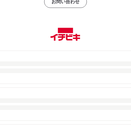
お問い合わせ