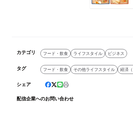
カテゴリ
フード・飲食
ライフスタイル
ビジネス
タグ
フード・飲食
その他ライフスタイル
経済（
シェア
配信企業へのお問い合わせ