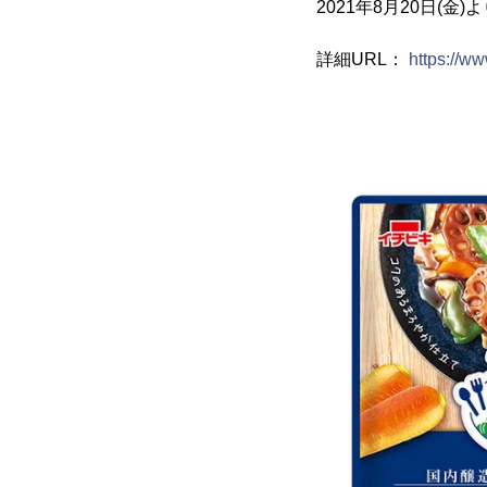
2021年8月20日(
詳細URL：
https://ww