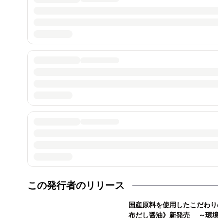
この発行者のリリース
国産原料を使用したこだわり
布だし醤油》新発売 ～環