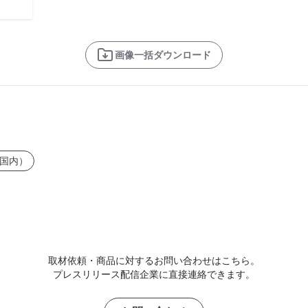
画像一括ダウンロード
国内）
取材依頼・商品に対するお問い合わせはこちら。
プレスリリース配信企業に直接連絡できます。