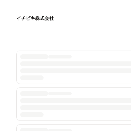
イチビキ株式会社