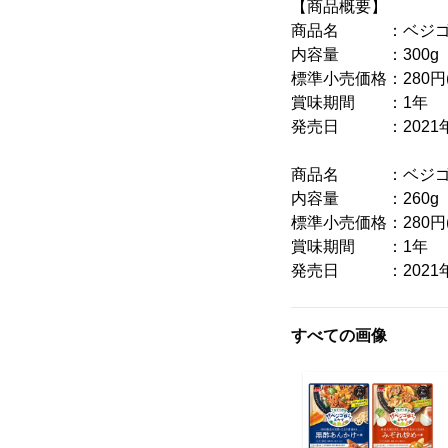
【商品概要】
商品名 ：ベジゴロ
内容量 ：300g
標準小売価格：280円
賞味期間 ：1年
発売日 ：2021年8
商品名 ：ベジゴロ
内容量 ：260g
標準小売価格：280円
賞味期間 ：1年
発売日 ：2021年8
すべての画像