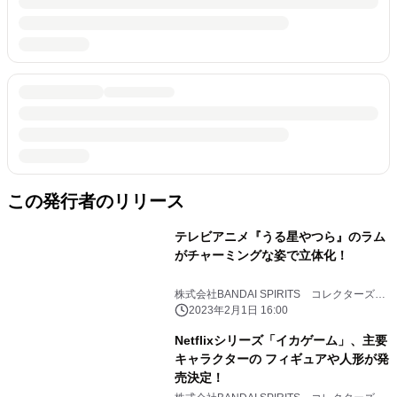
この発行者のリリース
テレビアニメ『うる星やつら』のラム
がチャーミングな姿で立体化！
株式会社BANDAI SPIRITS コレクターズ事
業部
2023年2月1日 16:00
Netflixシリーズ「イカゲーム」、主要
キャラクターの フィギュアや人形が発
売決定！