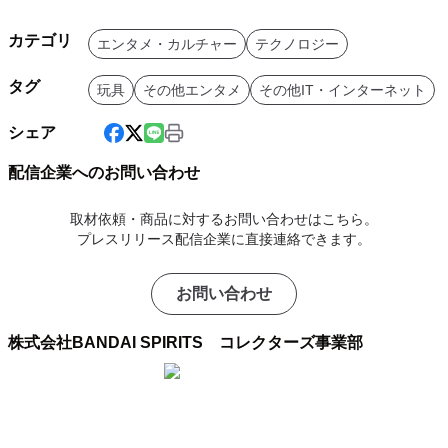
カテゴリ
エンタメ・カルチャー
テクノロジー
タグ
玩具
その他エンタメ
その他IT・インターネット
シェア
配信企業へのお問い合わせ
取材依頼・商品に対するお問い合わせはこちら。
プレスリリース配信企業に直接連絡できます。
お問い合わせ
株式会社BANDAI SPIRITS コレクターズ事業部