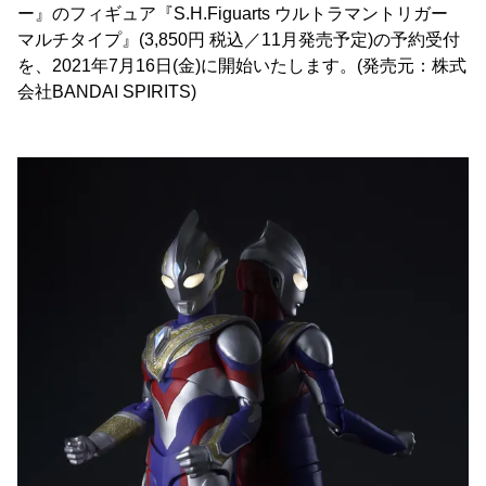
ー』のフィギュア『S.H.Figuarts ウルトラマントリガー
マルチタイプ』(3,850円 税込／11月発売予定)の予約受付
を、2021年7月16日(金)に開始いたします。(発売元：株式
会社BANDAI SPIRITS)