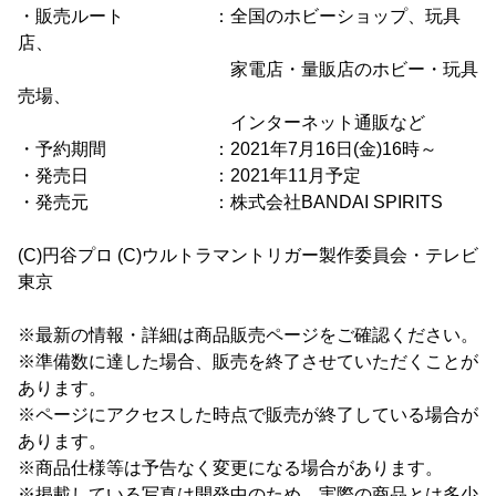
・販売ルート ：全国のホビーショップ、玩具
店、
家電店・量販店のホビー・玩具
売場、
インターネット通販など
・予約期間 ：2021年7月16日(金)16時～
・発売日 ：2021年11月予定
・発売元 ：株式会社BANDAI SPIRITS
(C)円谷プロ (C)ウルトラマントリガー製作委員会・テレビ
東京
※最新の情報・詳細は商品販売ページをご確認ください。
※準備数に達した場合、販売を終了させていただくことが
あります。
※ページにアクセスした時点で販売が終了している場合が
あります。
※商品仕様等は予告なく変更になる場合があります。
※掲載している写真は開発中のため、実際の商品とは多少