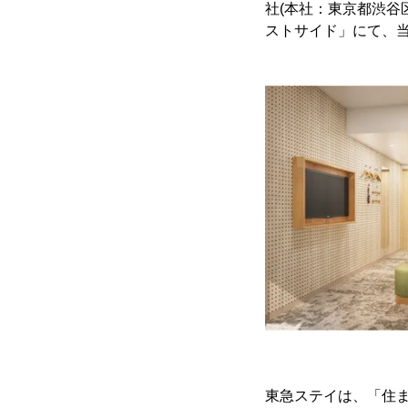
社(本社：東京都渋谷
ストサイド」にて、
東急ステイは、「住