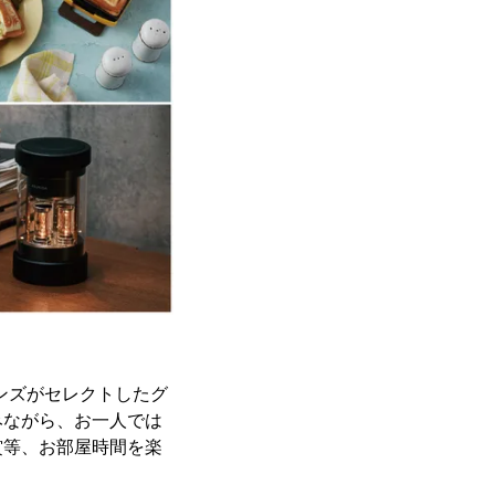
ハンズがセレクトしたグ
みながら、お一人では
賞等、お部屋時間を楽