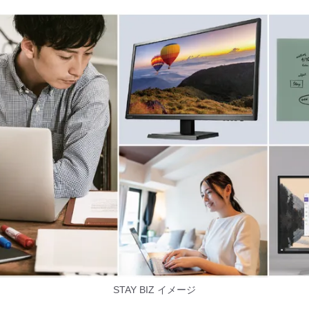
STAY BIZ イメージ