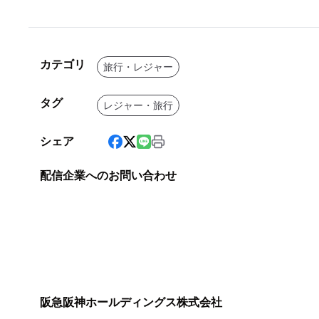
カテゴリ
旅行・レジャー
タグ
レジャー・旅行
シェア
配信企業へのお問い合わせ
阪急阪神ホールディングス株式会社