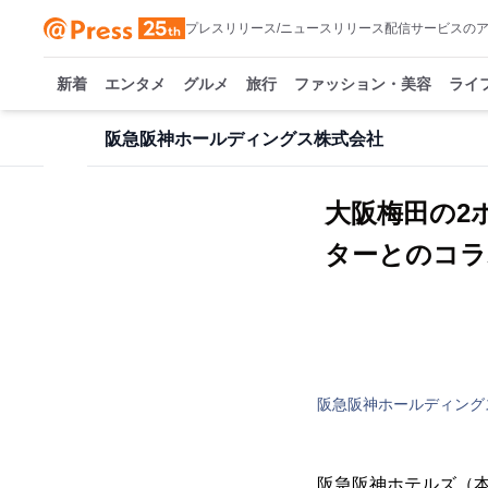
プレスリリース/ニュースリリース配信サービスの
新着
エンタメ
グルメ
旅行
ファッション・美容
ライ
阪急阪神ホールディングス株式会社
大阪梅田の2
ターとのコラ
阪急阪神ホールディング
阪急阪神ホテルズ（本