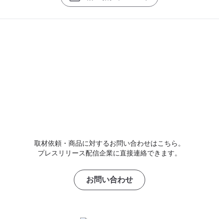
取材依頼・商品に対するお問い合わせはこちら。
プレスリリース配信企業に直接連絡できます。
お問い合わせ