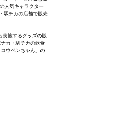
発の人気キャラクター
・駅チカの店舗で販売
から実施するグッズの販
駅ナカ・駅チカの飲食
「コウペンちゃん」の