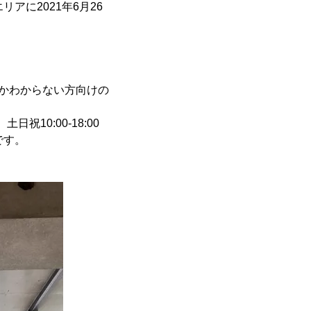
アに2021年6月26
いかわからない方向けの
祝10:00-18:00
です。