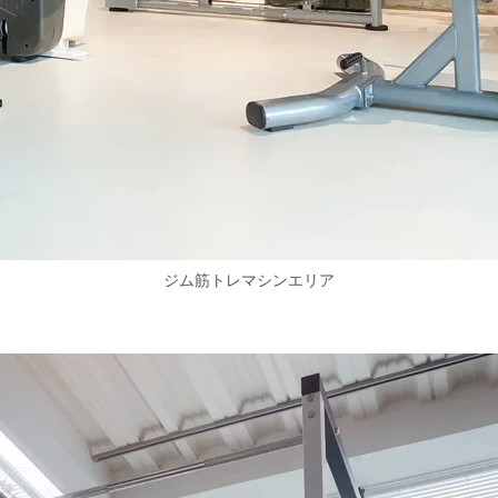
ジム筋トレマシンエリア