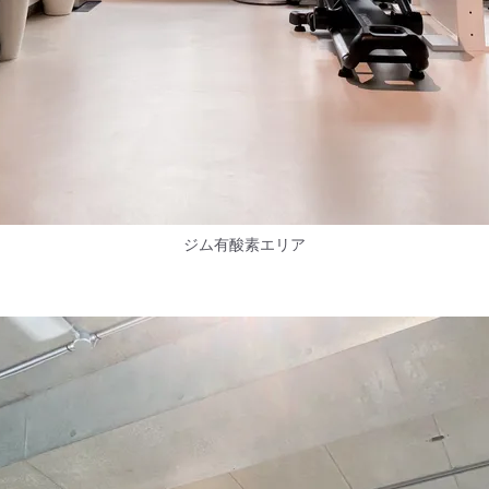
ジム有酸素エリア