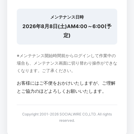
メンテナンス日時
2026年8月8日(土)AM4:00～6:00(予
定)
※メンテナンス開始時間前からログインして作業中の
場合も、メンテナンス画面に切り替わり操作ができな
くなります。ご了承ください。
お客様にはご不便をおかけいたしますが、ご理解
とご協力のほどよろしくお願いいたします。
Copyright 2001-2026 SOCIALWIRE CO.,LTD. All rights
reserved.