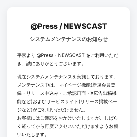
@Press / NEWSCAST
システムメンテナンスのお知らせ
平素より @Press・NEWSCAST をご利用いただ
き、誠にありがとうございます。
現在システムメンテナンスを実施しております。
メンテナンス中は、マイページ機能(新規会員登
録・リリース申込み・ご承認画面・X広告出稿機
能など)およびサービスサイト(リリース掲載ペー
ジなど)がご利用いただけません。
お客様にはご迷惑をおかけいたしますが、しばら
く経ってから再度アクセスいただけますようお願
いいたします。