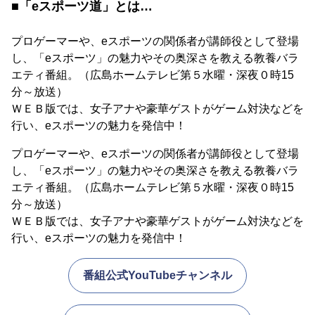
■「eスポーツ道」とは…
プロゲーマーや、eスポーツの関係者が講師役として登場
し、「eスポーツ」の魅力やその奥深さを教える教養バラ
エティ番組。（広島ホームテレビ第５水曜・深夜０時15
分～放送）
ＷＥＢ版では、女子アナや豪華ゲストがゲーム対決などを
行い、eスポーツの魅力を発信中！
プロゲーマーや、eスポーツの関係者が講師役として登場
し、「eスポーツ」の魅力やその奥深さを教える教養バラ
エティ番組。（広島ホームテレビ第５水曜・深夜０時15
分～放送）
ＷＥＢ版では、女子アナや豪華ゲストがゲーム対決などを
行い、eスポーツの魅力を発信中！
番組公式YouTubeチャンネル