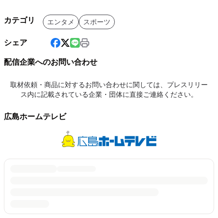
カテゴリ
エンタメ
スポーツ
シェア
配信企業へのお問い合わせ
取材依頼・商品に対するお問い合わせに関しては、プレスリリー
ス内に記載されている企業・団体に直接ご連絡ください。
広島ホームテレビ