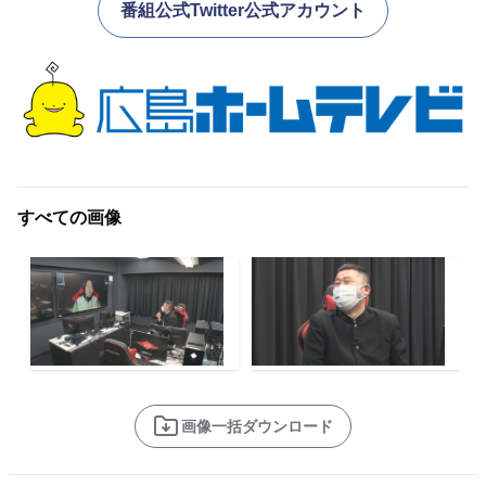
番組公式Twitter公式アカウント
すべての画像
画像一括ダウンロード