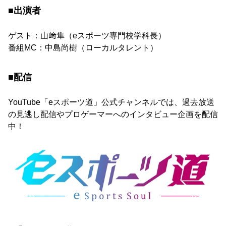
■出演者
ゲスト：山﨑隼（eスポーツ専門校学科長）
番組MC：中島尚樹（ローカルタレント）
■配信
YouTube「eスポーツ道」公式チャンネルでは、過去放送
の見逃し配信やプロゲーマーへのインタビュー企画を配信
中！