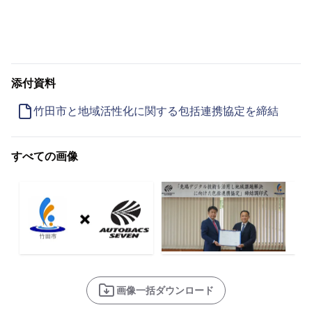
添付資料
竹田市と地域活性化に関する包括連携協定を締結
すべての画像
画像一括ダウンロード