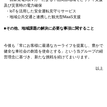
及び災害時の電力確保
・IoTを活用した安全運転見守りサービス
・地域公共交通と連携した観光型MaaS支援
■その他、地域課題の解決に必要な事項に関すること
今後も「常にお客様に最適なカーライフを提案し、豊かで
健全な車社会の創造を使命とする」という当グループの経
営理念に基づき、新たな挑戦を続けてまいります。
以上