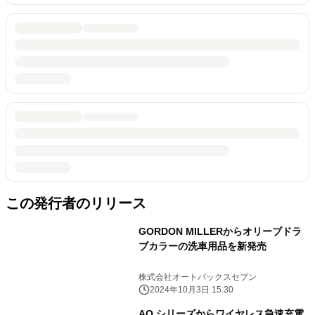
この発行者のリリース
GORDON MILLERからオリーブドラ
ブカラーの洗車用品を新発売
株式会社オートバックスセブン
2024年10月3日 15:30
AQ.シリーズからワイヤレス急速充電