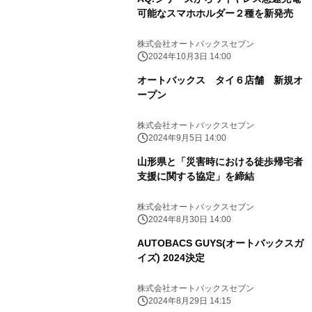
可能なスマホホルダー２種を新発売
株式会社オートバックスセブン
2024年10月3日 14:00
オートバックス タイ６店舗 新規オ
ープン
株式会社オートバックスセブン
2024年9月5日 14:00
山形県と「災害時における徒歩帰宅者
支援に関する協定」を締結
株式会社オートバックスセブン
2024年8月30日 14:00
AUTOBACS GUYS(オートバックスガ
イズ) 2024決定
株式会社オートバックスセブン
2024年8月29日 14:15