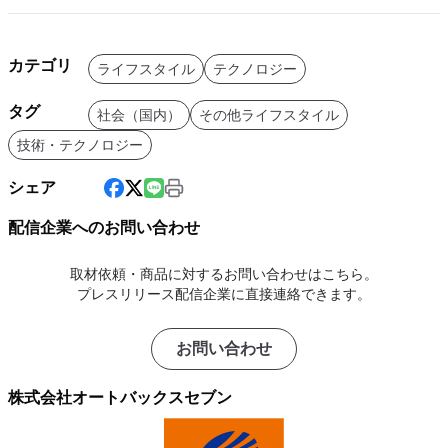
カテゴリ
ライフスタイル
テクノロジー
タグ
社会（国内）
その他ライフスタイル
技術・テクノロジー
シェア
配信企業へのお問い合わせ
取材依頼・商品に対するお問い合わせはこちら。
プレスリリース配信企業に直接連絡できます。
お問い合わせ
株式会社オートバックスセブン