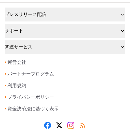
プレスリリース配信
サポート
関連サービス
•
運営会社
•
パートナープログラム
•
利用規約
•
プライバシーポリシー
•
資金決済法に基づく表示