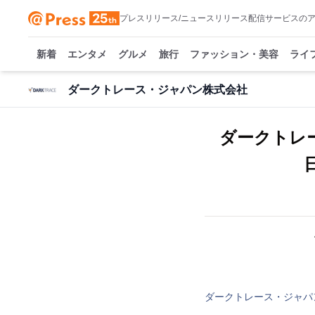
プレスリリース/ニュースリリース配信サービスの
新着
エンタメ
グルメ
旅行
ファッション・美容
ライ
ダークトレース・ジャパン株式会社
ダークトレ
ダークトレース・ジャパ