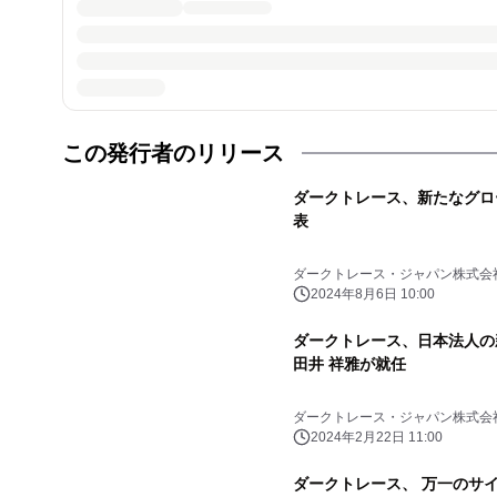
この発行者のリリース
ダークトレース、新たなグロ
表
ダークトレース・ジャパン株式会
2024年8月6日 10:00
ダークトレース、日本法人の
田井 祥雅が就任
ダークトレース・ジャパン株式会
2024年2月22日 11:00
ダークトレース、 万一のサ