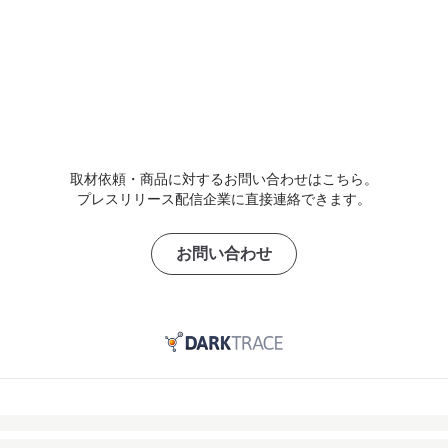
取材依頼・商品に対するお問い合わせはこちら。
プレスリリース配信企業に直接連絡できます。
お問い合わせ