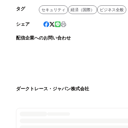
タグ
セキュリティ
経済（国際）
ビジネス全般
シェア
配信企業へのお問い合わせ
ダークトレース・ジャパン株式会社