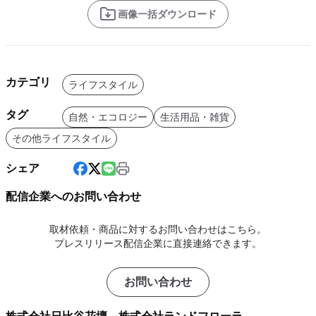
画像一括ダウンロード
カテゴリ
ライフスタイル
タグ
自然・エコロジー
生活用品・雑貨
その他ライフスタイル
シェア
配信企業へのお問い合わせ
取材依頼・商品に対するお問い合わせはこちら。
プレスリリース配信企業に直接連絡できます。
お問い合わせ