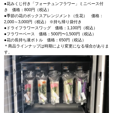
●花みくじ付き「フォーチュンフラワー」ミニベース付
き 価格：800円（税込）
●季節の花のボックスアレンジメント（生花） 価格：
2,000～3,000円（税込） ※持ち帰り袋付き
●ドライフラワースワッグ 価格：1,100円（税込）
●フラワーベース 価格：500円〜1,500円（税込）
●花の長持ち液ボトル 価格：650円（税込）
＊商品ラインナップは時期により変更になる場合がありま
す。