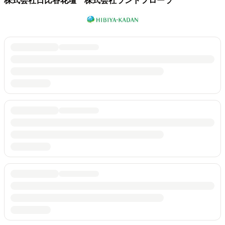
株式会社日比谷花壇 株式会社ランドフローラ