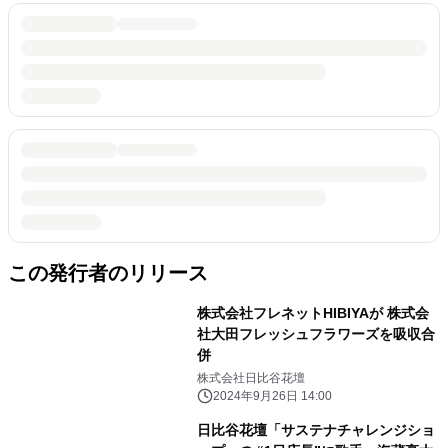
この発行者のリリース
株式会社フレネットHIBIYAが 株式会
社大田フレッシュフラワーズを吸収合
併
株式会社日比谷花壇
2024年9月26日 14:00
日比谷花壇「サステナチャレンジショ