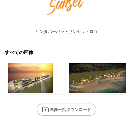
サンタバーバラ・サンセットロゴ
すべての画像
画像一括ダウンロード