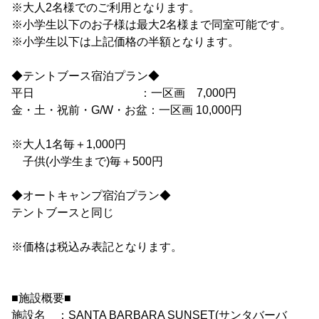
※大人2名様でのご利用となります。
※小学生以下のお子様は最大2名様まで同室可能です。
※小学生以下は上記価格の半額となります。
◆テントブース宿泊プラン◆
平日 ：一区画 7,000円
金・土・祝前・G/W・お盆：一区画 10,000円
※大人1名毎＋1,000円
子供(小学生まで)毎＋500円
◆オートキャンプ宿泊プラン◆
テントブースと同じ
※価格は税込み表記となります。
■施設概要■
施設名 ：SANTA BARBARA SUNSET(サンタバーバ