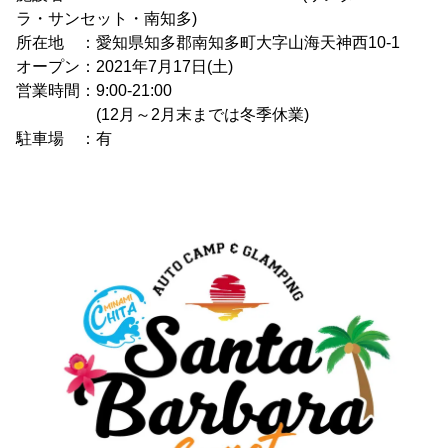
ラ・サンセット・南知多)
所在地 ：愛知県知多郡南知多町大字山海天神西10-1
オープン：2021年7月17日(土)
営業時間：9:00-21:00
(12月～2月末までは冬季休業)
駐車場 ：有