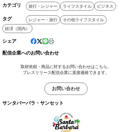
カテゴリ
旅行・レジャー
ライフスタイル
ビジネス
タグ
レジャー・旅行
その他ライフスタイル
経済（国内）
シェア
配信企業へのお問い合わせ
取材依頼・商品に対するお問い合わせはこちら。
プレスリリース配信企業に直接連絡できます。
お問い合わせ
サンタバーバラ・サンセット