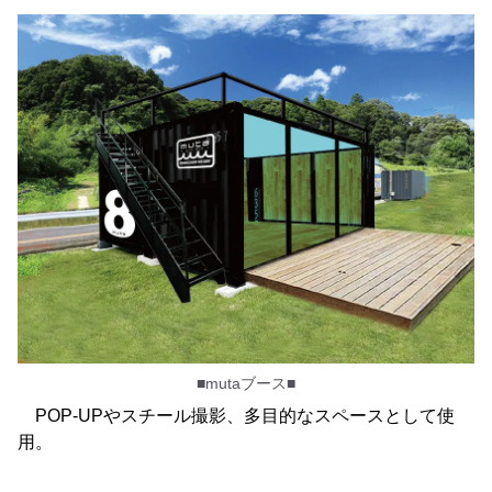
■mutaブース■
POP-UPやスチール撮影、多目的なスペースとして使
用。