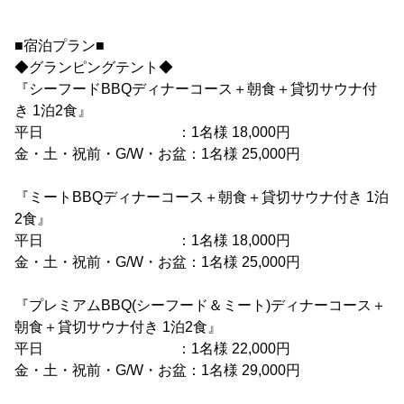
■宿泊プラン■
◆グランピングテント◆
『シーフードBBQディナーコース＋朝食＋貸切サウナ付
き 1泊2食』
平日 ：1名様 18,000円
金・土・祝前・G/W・お盆：1名様 25,000円
『ミートBBQディナーコース＋朝食＋貸切サウナ付き 1泊
2食』
平日 ：1名様 18,000円
金・土・祝前・G/W・お盆：1名様 25,000円
『プレミアムBBQ(シーフード＆ミート)ディナーコース＋
朝食＋貸切サウナ付き 1泊2食』
平日 ：1名様 22,000円
金・土・祝前・G/W・お盆：1名様 29,000円