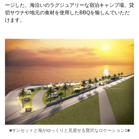
ージした、海沿いのラグジュアリーな宿泊キャンプ場。貸
切サウナや地元の食材を使用したBBQを愉しんでいただ
けます。
■サンセットと海がゆっくりと見渡せる贅沢なロケーション1■