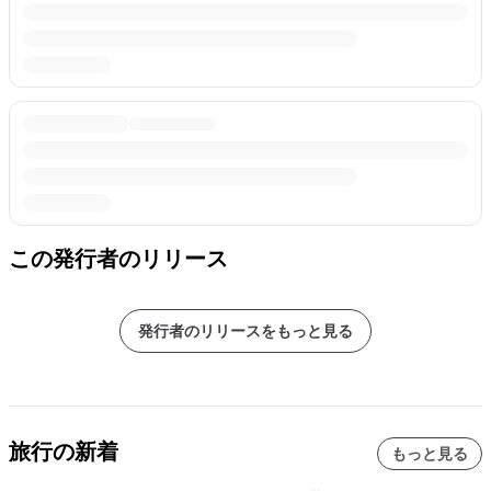
この発行者のリリース
発行者のリリースをもっと見る
旅行の新着
もっと見る