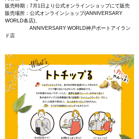
販売時期：7月1日より公式オンラインショップにて販売
販売場所：公式オンラインショップ(ANNIVERSARY
WORLD各店)、
ANNIVERSARY WORLD神戸ポートアイラン
ド店