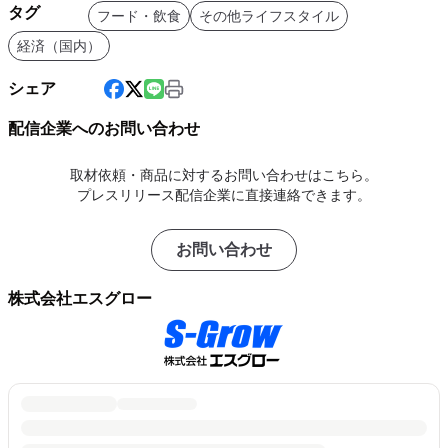
タグ
フード・飲食
その他ライフスタイル
経済（国内）
シェア
配信企業へのお問い合わせ
取材依頼・商品に対するお問い合わせはこちら。
プレスリリース配信企業に直接連絡できます。
お問い合わせ
株式会社エスグロー