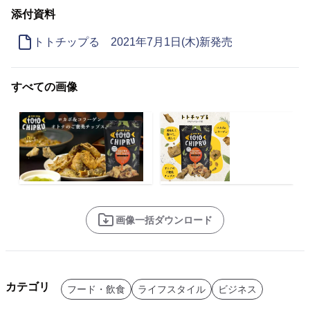
添付資料
トトチップる 2021年7月1日(木)新発売
すべての画像
画像一括ダウンロード
カテゴリ
フード・飲食
ライフスタイル
ビジネス