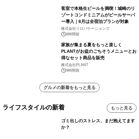
客室で本格生ビールを満喫！城崎のリ
ゾートコンドミニアムがビールサーバ
ー導入｜8月は全宿泊プランが対象
株式会社リロバケーションズ
8時間前
家族が集まる夏をもっと楽しく
PLANTがお盆のごちそうメニューとお
得なセット商品を販売
株式会社PLANT
9時間前
グルメの新着をもっと見る
ライフスタイルの新着
もっと見る
ゴミ出しのストレス、まだ抱えてます
か？