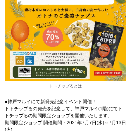
トトチップるとは
●神戸マルイにて新発売記念イベント開催！
トトチップるの発売を記念して、神戸マルイ(1階)にてト
トチップるの期間限定ショップを開催いたします。
期間限定ショップ 開催期間：2021年7月7日(水)～7月13日
(火)