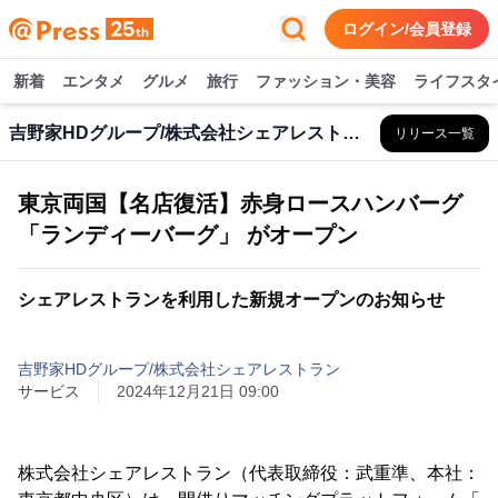
ログイン/会員登録
新着
エンタメ
グルメ
旅行
ファッション・美容
ライフスタ
吉野家HDグループ/株式会社シェアレストラン
リリース一覧
東京両国【名店復活】赤身ロースハンバーグ
「ランディーバーグ」 がオープン
シェアレストランを利用した新規オープンのお知らせ
吉野家HDグループ/株式会社シェアレストラン
サービス
2024年12月21日 09:00
株式会社シェアレストラン（代表取締役：武重準、本社：