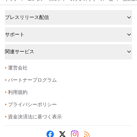
プレスリリース配信
サポート
関連サービス
•
運営会社
•
パートナープログラム
•
利用規約
•
プライバシーポリシー
•
資金決済法に基づく表示