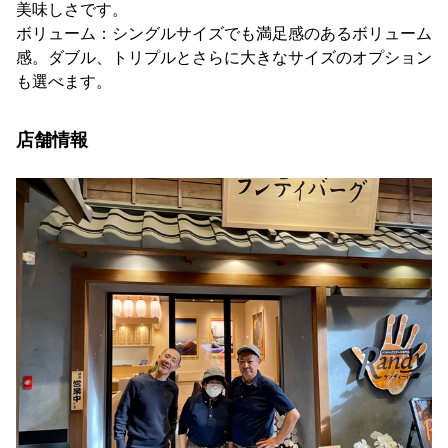
美味しさです。
ボリューム：シングルサイズでも満足感のあるボリューム
感。ダブル、トリプルとさらに大きなサイズのオプション
も選べます。
店舗情報