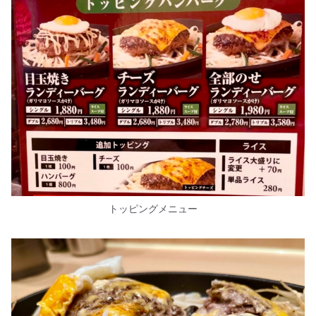
トッピングメニュー