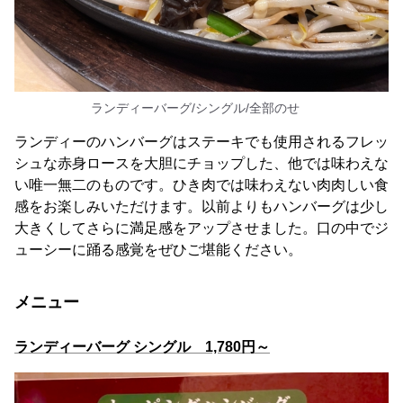
ランディーバーグ/シングル/全部のせ
ランディーのハンバーグはステーキでも使用されるフレッ
シュな赤身ロースを大胆にチョップした、他では味わえな
い唯一無二のものです。ひき肉では味わえない肉肉しい食
感をお楽しみいただけます。以前よりもハンバーグは少し
大きくしてさらに満足感をアップさせました。口の中でジ
ューシーに踊る感覚をぜひご堪能ください。
メニュー
ランディーバーグ シングル 1,780円～