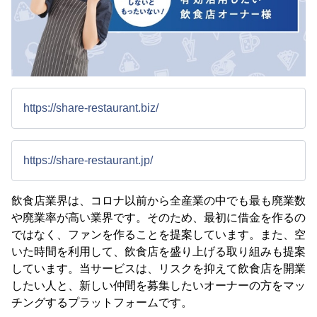
https://share-restaurant.biz/
https://share-restaurant.jp/
飲食店業界は、コロナ以前から全産業の中でも最も廃業数
や廃業率が高い業界です。そのため、最初に借金を作るの
ではなく、ファンを作ることを提案しています。また、空
いた時間を利用して、飲食店を盛り上げる取り組みも提案
しています。当サービスは、リスクを抑えて飲食店を開業
したい人と、新しい仲間を募集したいオーナーの方をマッ
チングするプラットフォームです。