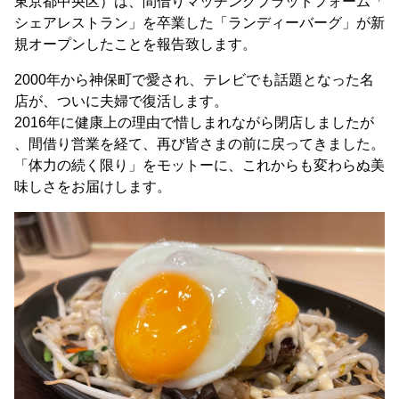
東京都中央区）は、間借りマッチングプラットフォーム「
シェアレストラン」を卒業した「ランディーバーグ」が新
規オープンしたことを報告致します。
2000年から神保町で愛され、テレビでも話題となった名
店が、ついに夫婦で復活します。
2016年に健康上の理由で惜しまれながら閉店しましたが
、間借り営業を経て、再び皆さまの前に戻ってきました。
「体力の続く限り」をモットーに、これからも変わらぬ美
味しさをお届けします。