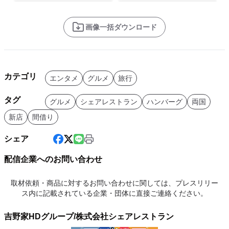
画像一括ダウンロード
カテゴリ
エンタメ
グルメ
旅行
タグ
グルメ
シェアレストラン
ハンバーグ
両国
新店
間借り
シェア
配信企業へのお問い合わせ
取材依頼・商品に対するお問い合わせに関しては、プレスリリー
ス内に記載されている企業・団体に直接ご連絡ください。
吉野家HDグループ/株式会社シェアレストラン