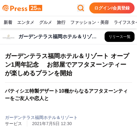
ログイン/会員登録
新着
エンタメ
グルメ
旅行
ファッション・美容
ライフスタ
ガーデンテラス福岡ホテル＆リゾート
リリース一覧
ガーデンテラス福岡ホテル＆リゾート オープ
ン1周年記念 お部屋でアフタヌーンティー
が楽しめるプランを開始
パティシエ特製デザート10種からなるアフタヌーンティ
ーをご友人や恋人と
ガーデンテラス福岡ホテル＆リゾート
サービス
2021年7月5日 12:30