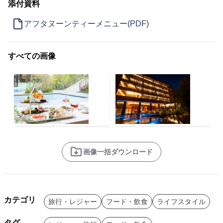
添付資料
アフタヌーンティーメニュー(PDF)
すべての画像
画像一括ダウンロード
カテゴリ
旅行・レジャー
フード・飲食
ライフスタイル
タグ