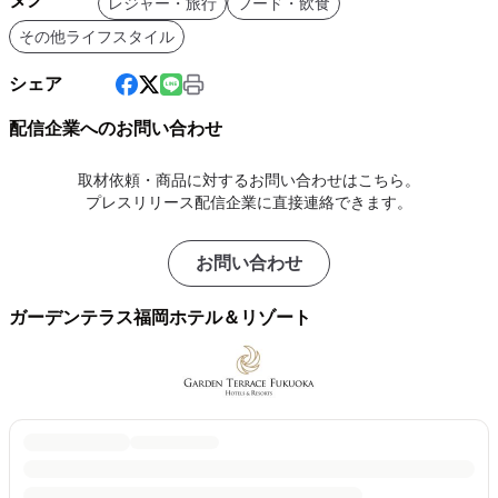
レジャー・旅行
フード・飲食
その他ライフスタイル
シェア
配信企業へのお問い合わせ
取材依頼・商品に対するお問い合わせはこちら。
プレスリリース配信企業に直接連絡できます。
お問い合わせ
ガーデンテラス福岡ホテル＆リゾート