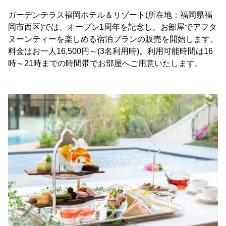
ガーデンテラス福岡ホテル＆リゾート(所在地：福岡県福
岡市西区)では、オープン1周年を記念し、お部屋でアフタ
ヌーンティーを楽しめる宿泊プランの販売を開始します。
料金はお一人16,500円～(3名利用時)。利用可能時間は16
時～21時までの時間帯でお部屋へご用意いたします。