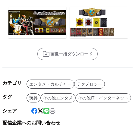
画像一括ダウンロード
カテゴリ
エンタメ・カルチャー
テクノロジー
タグ
玩具
その他エンタメ
その他IT・インターネット
シェア
配信企業へのお問い合わせ