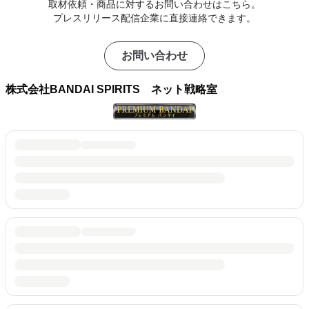
取材依頼・商品に対するお問い合わせはこちら。
プレスリリース配信企業に直接連絡できます。
お問い合わせ
株式会社BANDAI SPIRITS ネット戦略室