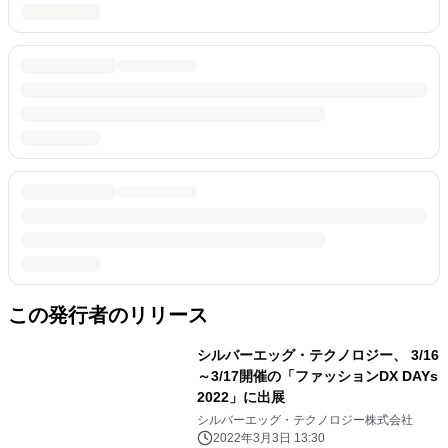
この発行者のリリース
シルバーエッグ・テクノロジー、 3/16
～3/17開催の「ファッションDX DAYs
2022」に出展
シルバーエッグ・テクノロジー株式会社
2022年3月3日 13:30