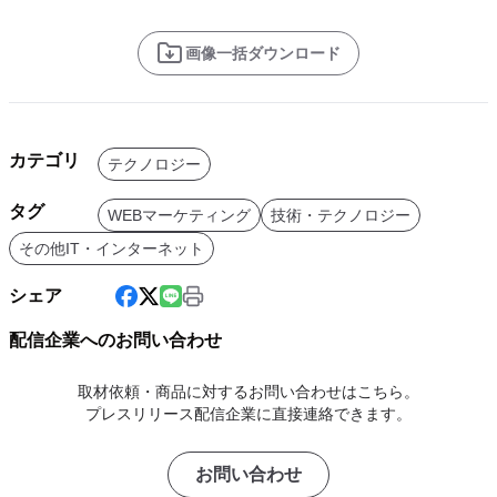
画像一括ダウンロード
カテゴリ
テクノロジー
タグ
WEBマーケティング
技術・テクノロジー
その他IT・インターネット
シェア
配信企業へのお問い合わせ
取材依頼・商品に対するお問い合わせはこちら。
プレスリリース配信企業に直接連絡できます。
お問い合わせ