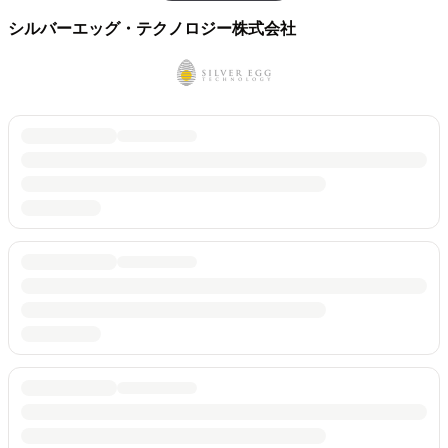
シルバーエッグ・テクノロジー株式会社