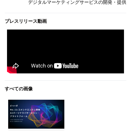
デジタルマーケティングサービスの開発・提供
プレスリリース動画
すべての画像