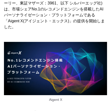
ーリー、東証マザーズ：3961、以下 シルバーエッグ社)
は、市場シェアNo.1のレコメンドエンジンを搭載したAI
パーソナライゼーション・プラットフォームである
「Aigent X(アイジェント・エックス)」の提供を開始しま
した。
Aigent X