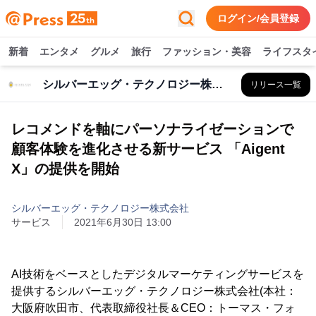
ログイン/会員登録
新着
エンタメ
グルメ
旅行
ファッション・美容
ライフスタ
シルバーエッグ・テクノロジー株式会社
リリース一覧
レコメンドを軸にパーソナライゼーションで
顧客体験を進化させる新サービス 「Aigent
X」の提供を開始
シルバーエッグ・テクノロジー株式会社
サービス
2021年6月30日 13:00
AI技術をベースとしたデジタルマーケティングサービスを
提供するシルバーエッグ・テクノロジー株式会社(本社：
大阪府吹田市、代表取締役社長＆CEO：トーマス・フォ