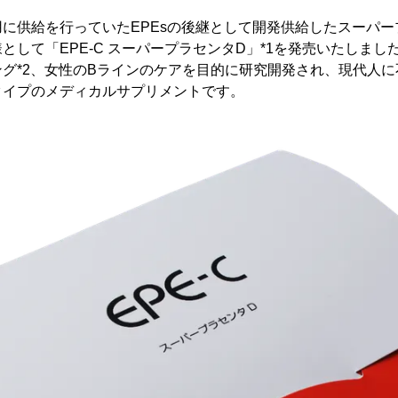
に供給を行っていたEPEsの後継として開発供給したスーパー
として「EPE-C スーパープラセンタD」*1を発売いたしまし
グ*2、女性のBラインのケアを目的に研究開発され、現代人に
タイプのメディカルサプリメントです。