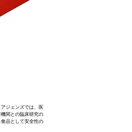
。アジェンズでは、医
療機関との臨床研究の
る食品として安全性の