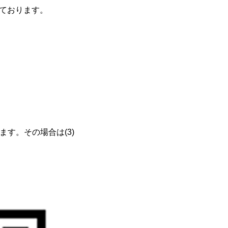
っております。
ます。その場合は(3)