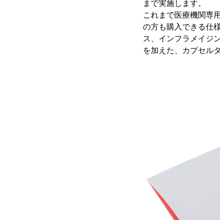
まで実施します。
これまで医療機関専用
の方も購入できる仕様
ス、インフラメイジン
を加えた、カプセル