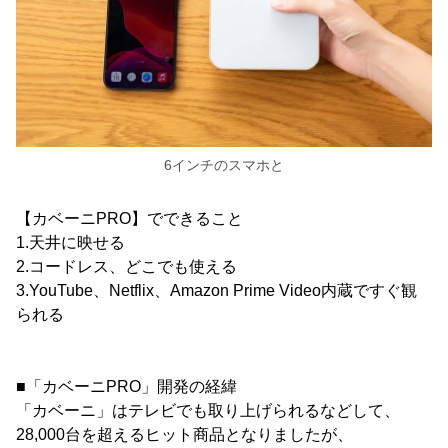
6インチのスマホと
【カベーニPRO】でできること
1.天井に映せる
2.コードレス、どこでも使える
3.YouTube、Netflix、Amazon Prime Video内蔵ですぐ観
られる
■「カベーニPRO」開発の経緯
「カベーニ」はテレビでも取り上げられるなどして、
28,000台を超えるヒット商品となりましたが、