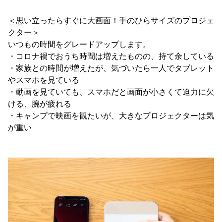
＜思い立ったらすぐに大画面！手のひらサイズのプロジェ
クター＞
いつもの時間をグレードアップします。
・コロナ禍でおうち時間は増えたものの、持て余している
・家族との時間が増えたが、気づいたら一人でタブレット
やスマホを見ている
・動画を見ていても、スマホだと画面が小さくて迫力に欠
ける、腕が疲れる
・キャンプで映画を観たいが、大きなプロジェクターは気
が重い