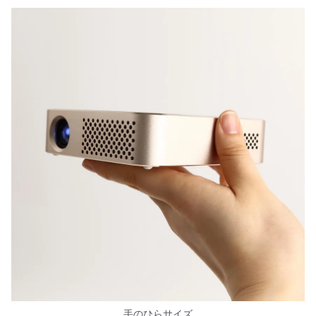
手のひらサイズ