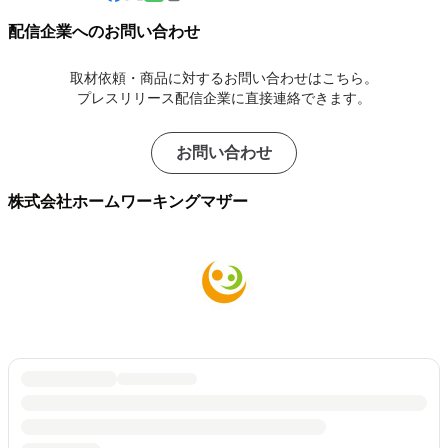
配信企業へのお問い合わせ
取材依頼・商品に対するお問い合わせはこちら。
プレスリリース配信企業に直接連絡できます。
お問い合わせ
株式会社ホームワーキングマザー