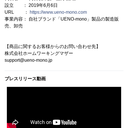
設立 ： 2019年6月6日
URL ：
https://www.ueno-mono.com
事業内容： 自社ブランド「UENO-mono」製品の製造販
売、卸売
【商品に関するお客様からのお問い合わせ先】
株式会社ホームワーキングマザー
support@ueno-mono.jp
プレスリリース動画