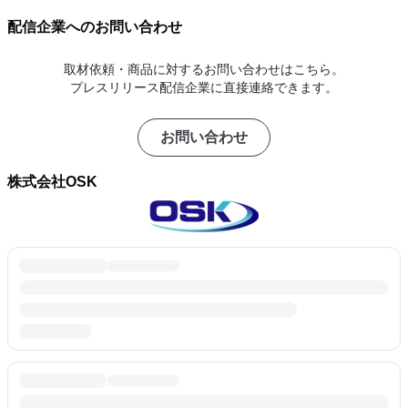
配信企業へのお問い合わせ
取材依頼・商品に対するお問い合わせはこちら。
プレスリリース配信企業に直接連絡できます。
お問い合わせ
株式会社OSK