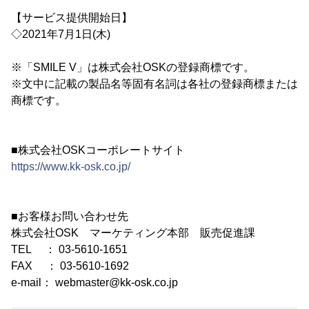
【サービス提供開始日】
◇2021年7月1日(木)
※「SMILE V」は株式会社OSKの登録商標です。
※文中に記載の製品名等固有名詞は各社の登録商標または
商標です。
■株式会社OSKコーポレートサイト
https://www.kk-osk.co.jp/
■お客様お問い合わせ先
株式会社OSK マーケティング本部 販売促進課
TEL ： 03-5610-1651
FAX ： 03-5610-1692
e-mail： webmaster@kk-osk.co.jp