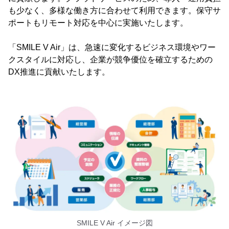
も少なく、多様な働き方に合わせて利用できます。保守サ
ポートもリモート対応を中心に実施いたします。
「SMILE V Air」は、急速に変化するビジネス環境やワー
クスタイルに対応し、企業が競争優位を確立するための
DX推進に貢献いたします。
SMILE V Air イメージ図