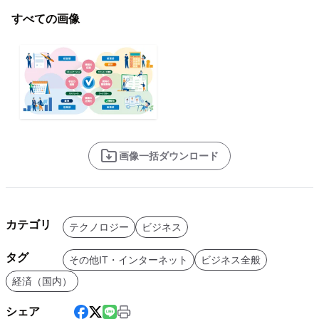
すべての画像
画像一括ダウンロード
カテゴリ
テクノロジー
ビジネス
タグ
その他IT・インターネット
ビジネス全般
経済（国内）
シェア