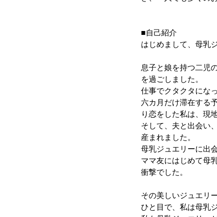
■自己紹介
はじめまして、母乳ジ
息子と娘を持つ二児
を過ごしました。
仕事でクタクタにな
六カ月だけ滞在する
り恋をした私は、現
そして、夫と出会い
産まれました。
母乳ジュエリーに出会
ママ友にはじめて母
衝撃でした。
その美しいジュエリ
ひと目で、私は母乳