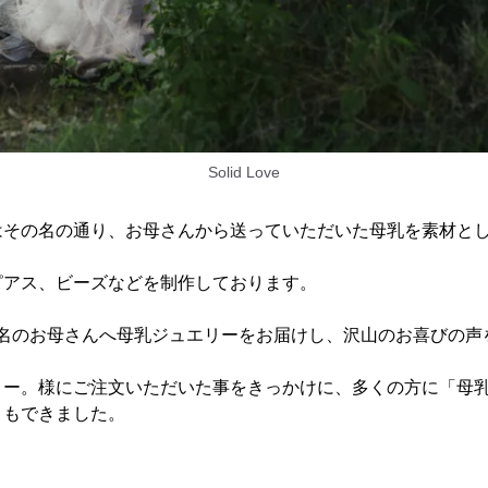
Solid Love
はその名の通り、お母さんから送っていただいた母乳を素材と
ピアス、ビーズなどを制作しております。
00名のお母さんへ母乳ジュエリーをお届けし、沢山のお喜びの
ロー。様にご注文いただいた事をきっかけに、多くの方に「母
ともできました。