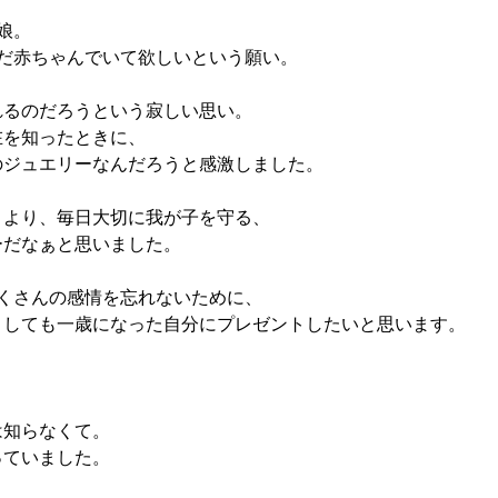
娘。
まだ赤ちゃんでいて欲しいという願い。
れるのだろうという寂しい思い。
在を知ったときに、
のジュエリーなんだろうと感激しました。
うより、毎日大切に我が子を守る、
ーだなぁと思いました。
たくさんの感情を忘れないために、
としても一歳になった自分にプレゼントしたいと思います。
は知らなくて。
っていました。