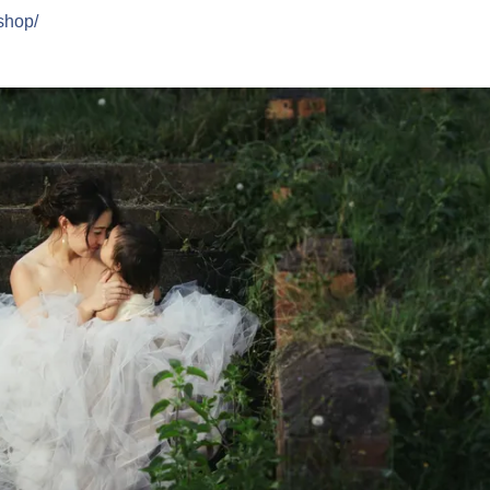
shop/