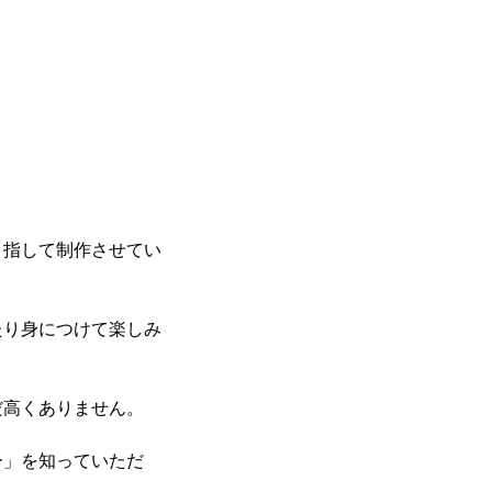
目指して制作させてい
たり身につけて楽しみ
だ高くありません。
ー」を知っていただ