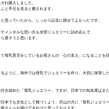
れぞれ購入しました。
、ふと手元を見ると癒されます。
なと思っていたから、しっかり記念に残せてよかったです。
ンチメンタルな思い出も全部ジュエリーに詰め込んで、
たら渡そうと思います。
えて母乳育児をしているお母さんの「心の支え」になることを
するように、海外では母乳でジュエリーを作り、大切に保管し
根付き始めた「母乳ジュエリー」ですが、日本での知名度はま
が日本でも文化として根づくよう、沢山の方に「母乳ジュエリ
お母さんへお届けできればと思っております。