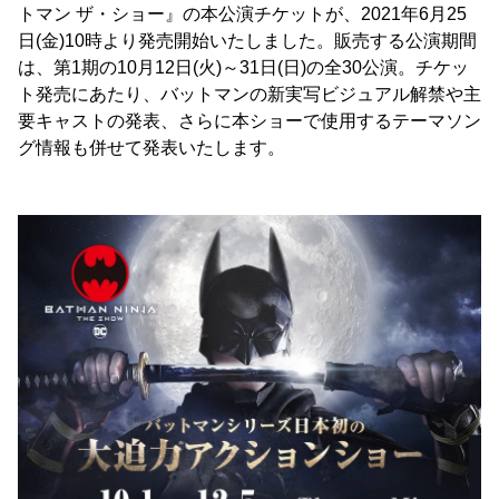
トマン ザ・ショー』の本公演チケットが、2021年6月25
日(金)10時より発売開始いたしました。販売する公演期間
は、第1期の10月12日(火)～31日(日)の全30公演。チケッ
ト発売にあたり、バットマンの新実写ビジュアル解禁や主
要キャストの発表、さらに本ショーで使用するテーマソン
グ情報も併せて発表いたします。