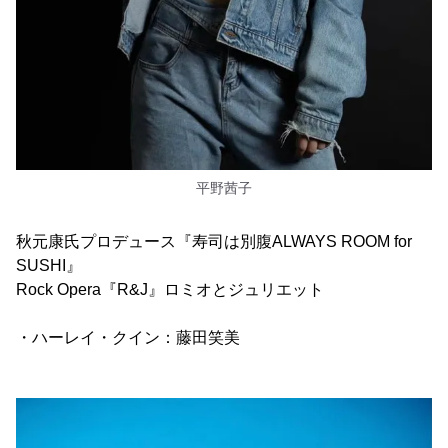
平野茜子
秋元康氏プロデュース『寿司は別腹ALWAYS ROOM for
SUSHI』
Rock Opera『R&J』ロミオとジュリエット
・ハーレイ・クイン：藤田笑美