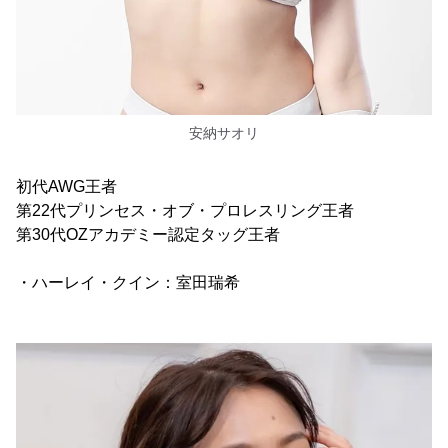
安納サオリ
初代AWG王者
第22代プリンセス・オブ・プロレスリング王者
第30代OZアカデミー認定タッグ王者
・ハーレイ・クイン：室田瑞希