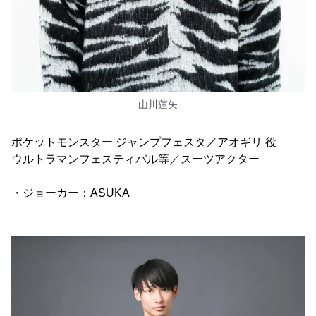
山川蓮矢
ポケットモンスター ジャンプフェスタ／アオギリ 役
ウルトラマンフェスティバル等／スーツアクター
・ジョーカー：ASUKA