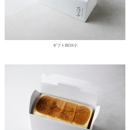
ギフトBOX小