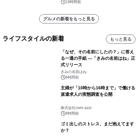
18時間前
グルメの新着をもっと見る
ライフスタイルの新着
もっと見る
「なぜ、その名前にしたの？」に答え
る一通の手紙 ―「きみの名前はね」正
式リリース
きみの名前はね
6時間前
主婦が「10時から16時まで」で働ける
派遣求人の実態調査を公開
株式会社cielo azul
8時間前
ゴミ出しのストレス、まだ抱えてます
か？