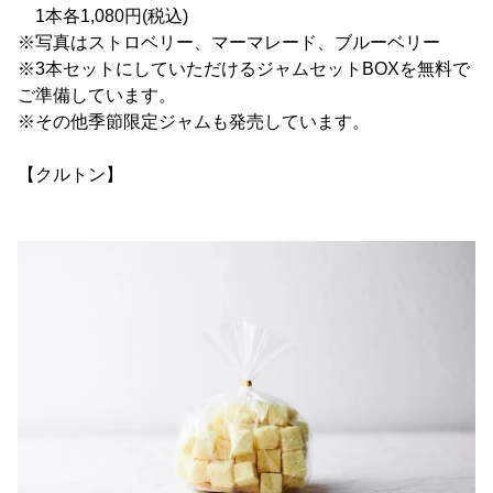
1本各1,080円(税込)
※写真はストロベリー、マーマレード、ブルーベリー
※3本セットにしていただけるジャムセットBOXを無料で
ご準備しています。
※その他季節限定ジャムも発売しています。
【クルトン】