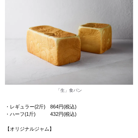
「生」食パン
・レギュラー(2斤) 864円(税込)
・ハーフ(1斤) 432円(税込)
【オリジナルジャム】