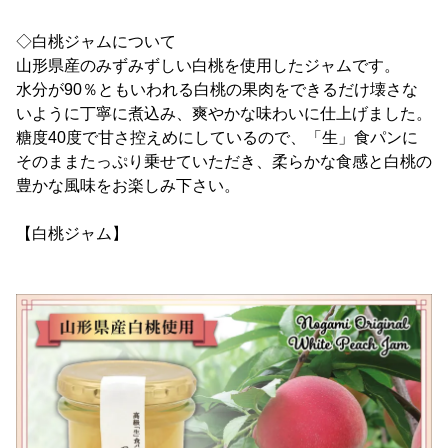
◇白桃ジャムについて
山形県産のみずみずしい白桃を使用したジャムです。
水分が90％ともいわれる白桃の果肉をできるだけ壊さな
いように丁寧に煮込み、爽やかな味わいに仕上げました。
糖度40度で甘さ控えめにしているので、「生」食パンに
そのままたっぷり乗せていただき、柔らかな食感と白桃の
豊かな風味をお楽しみ下さい。
【白桃ジャム】