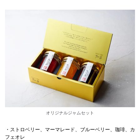
オリジナルジャムセット
・ストロベリー、マーマレード、ブルーベリー、珈琲、カ
フェオレ