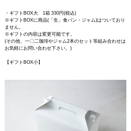
・ギフトBOX大 1箱 330円(税込)
※ギフトBOXに商品(「生」食パン・ジャム)はついており
ません。
※ギフトの内容は変更可能です。
(その他、一〇二珈琲やジャム2本のセット等組み合わせは
お気軽にお問い合わせ下さい。)
【ギフトBOX小】