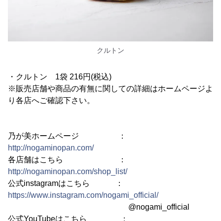
クルトン
・クルトン 1袋 216円(税込)
※販売店舗や商品の有無に関しての詳細はホームページよ
り各店へご確認下さい。
乃が美ホームページ ：
http://nogaminopan.com/
各店舗はこちら ：
http://nogaminopan.com/shop_list/
公式instagramはこちら ：
https://www.instagram.com/nogami_official/
@nogami_official
公式YouTubeはこちら ：