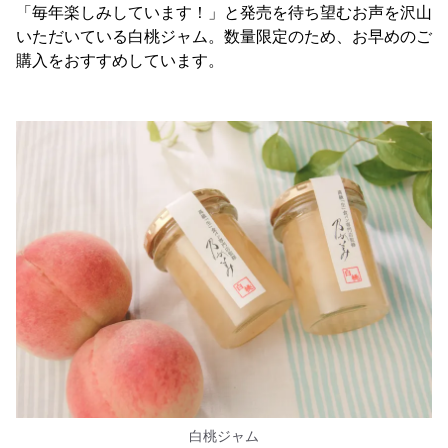
「毎年楽しみしています！」と発売を待ち望むお声を沢山
いただいている白桃ジャム。数量限定のため、お早めのご
購入をおすすめしています。
白桃ジャム