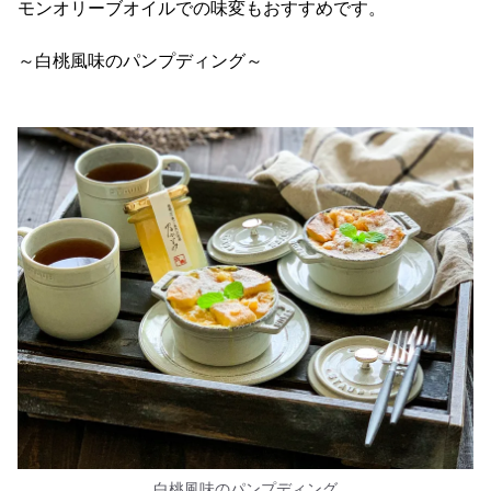
モンオリーブオイルでの味変もおすすめです。
～白桃風味のパンプディング～
白桃風味のパンプディング