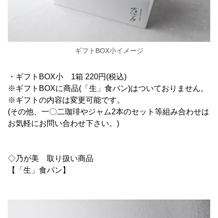
ギフトBOX小イメージ
・ギフトBOX小 1箱 220円(税込)
※ギフトBOXに商品(「生」食パン)はついておりません。
※ギフトの内容は変更可能です。
(その他、一〇二珈琲やジャム2本のセット等組み合わせは
お気軽にお問い合わせ下さい。)
◇乃が美 取り扱い商品
【「生」食パン】