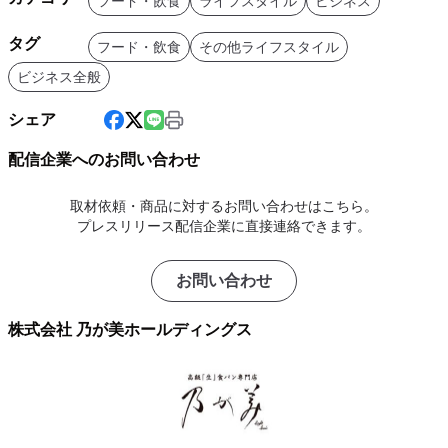
フード・飲食
ライフスタイル
ビジネス
タグ
フード・飲食
その他ライフスタイル
ビジネス全般
シェア
配信企業へのお問い合わせ
取材依頼・商品に対するお問い合わせはこちら。
プレスリリース配信企業に直接連絡できます。
お問い合わせ
株式会社 乃が美ホールディングス