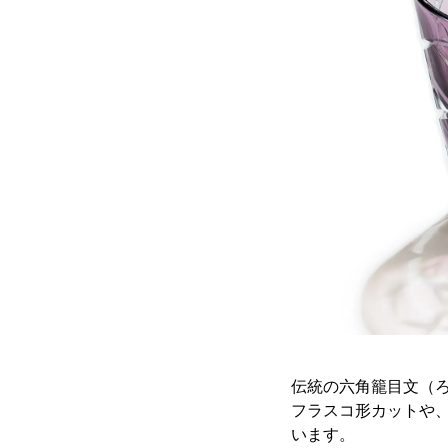
伝統の六角籠目文（
フラスコ形カットや、
います。