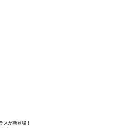
ラスが新登場！