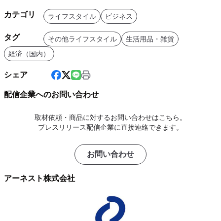
カテゴリ
ライフスタイル
ビジネス
タグ
その他ライフスタイル
生活用品・雑貨
経済（国内）
シェア
配信企業へのお問い合わせ
取材依頼・商品に対するお問い合わせはこちら。
プレスリリース配信企業に直接連絡できます。
お問い合わせ
アーネスト株式会社