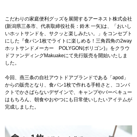
こだわりの家庭便利グッズを展開するアーネスト株式会社
(新潟県三条市、代表取締役社長：鈴木 一矢)は、「おいし
いホットサンドを、サクッと楽しみたい。」をコンセプト
にした『食パン1枚でライトに楽しめる！三角四角の2way
ホットサンドメーカー POLYGON(ポリゴン)』をクラウ
ドファンディングMakuakeにて先行販売を開始いたしま
した。
今回、燕三条の自社アウトドアブランドである「apod」
からの販売となり、食パン1枚で作れる手軽さと、コンパ
クトでかさばらないデザインで、キャンプやバーベキュー
はもちろん、朝食やおやつにも日常使いしたいアイテムが
完成しました。