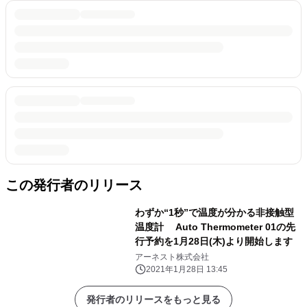
この発行者のリリース
わずか“1秒”で温度が分かる非接触型
温度計 Auto Thermometer 01の先
行予約を1月28日(木)より開始します
アーネスト株式会社
2021年1月28日 13:45
発行者のリリースをもっと見る