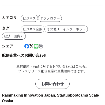
カテゴリ
ビジネス
テクノロジー
タグ
ビジネス全般
その他IT・インターネット
経済（国内）
シェア
配信企業へのお問い合わせ
取材依頼・商品に対するお問い合わせはこちら。
プレスリリース配信企業に直接連絡できます。
お問い合わせ
Rainmaking Innovation Japan, Startupbootcamp Scale
Osaka