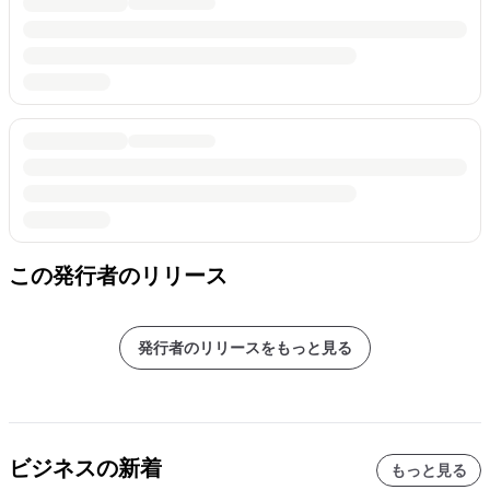
この発行者のリリース
発行者のリリースをもっと見る
ビジネスの新着
もっと見る