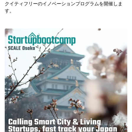
クイティフリーのイノベーションプログラムを開催しま
す。