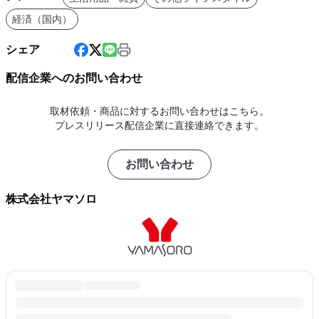
経済（国内）
シェア
配信企業へのお問い合わせ
取材依頼・商品に対するお問い合わせはこちら。
プレスリリース配信企業に直接連絡できます。
お問い合わせ
株式会社ヤマソロ