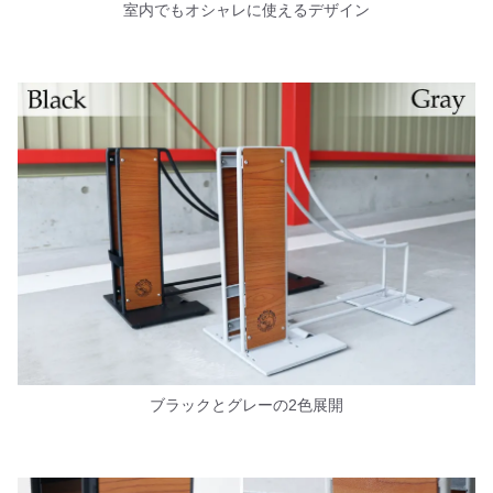
室内でもオシャレに使えるデザイン
ブラックとグレーの2色展開