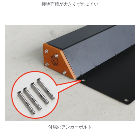
接地面積が大きくずれにくい
付属のアンカーボルト