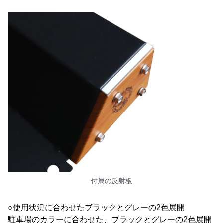
付属の反射板
○使用状況に合わせたブラックとグレーの2色展開
駐車場のカラーに合わせた、ブラックとグレーの2色展開