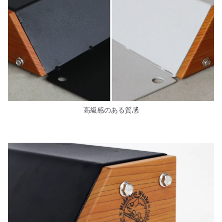
高級感のある質感