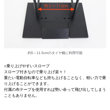
約5～11.5cmのタイヤ幅に利用可能
○乗り上げやすいスロープ
スロープ付きなので乗り上げ楽々！
重たい電動自転車なども持ち上げることなく、軽い力で乗
り上げることができます。
付属の布テープを使用すれば勢い余って飛び出してしまう
こともありません。