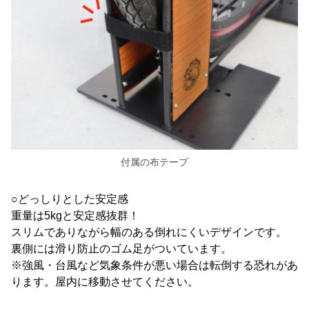
付属の布テープ
○どっしりとした安定感
重量は5kgと安定感抜群！
スリムでありながら幅のある倒れにくいデザインです。
裏側には滑り防止のゴム足がついています。
※強風・台風など気象条件が悪い場合は転倒する恐れがあ
ります。屋内に移動させてください。