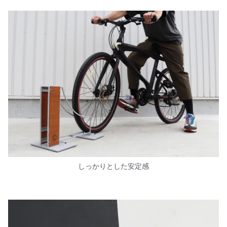
しっかりとした安定感