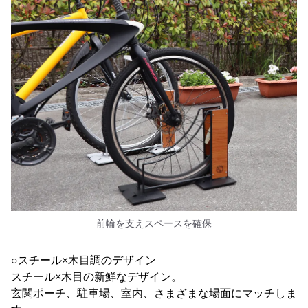
前輪を支えスペースを確保
○スチール×木目調のデザイン
スチール×木目の新鮮なデザイン。
玄関ポーチ、駐車場、室内、さまざまな場面にマッチしま