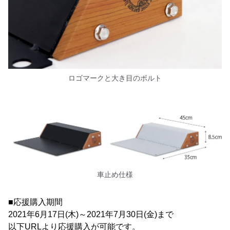
ロゴマークと大き目のボルト
車止め仕様
■応援購入期間
2021年6月17日(木)～2021年7月30日(金)まで
以下URLより応援購入が可能です。