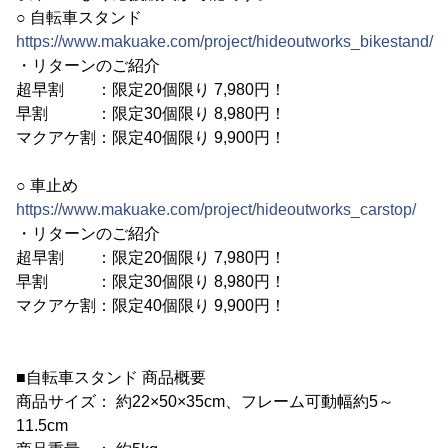
○ 自転車スタンド
https://www.makuake.com/project/hideoutworks_bikestand/
・リターンのご紹介
超早割 ：限定20個限り 7,980円！
早割 ：限定30個限り 8,980円！
マクアケ割：限定40個限り 9,900円！
○ 車止め
https://www.makuake.com/project/hideoutworks_carstop/
・リターンのご紹介
超早割 ：限定20個限り 7,980円！
早割 ：限定30個限り 8,980円！
マクアケ割：限定40個限り 9,900円！
■自転車スタンド 商品概要
商品サイズ： 約22×50×35cm、フレーム可動幅約5～
11.5cm