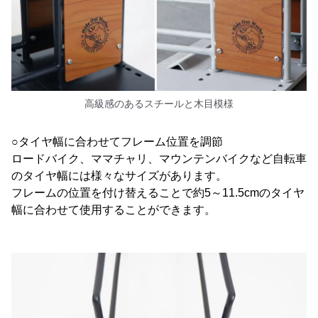
高級感のあるスチールと木目模様
○タイヤ幅に合わせてフレーム位置を調節
ロードバイク、ママチャリ、マウンテンバイクなど自転車
のタイヤ幅には様々なサイズがあります。
フレームの位置を付け替えることで約5～11.5cmのタイヤ
幅に合わせて使用することができます。