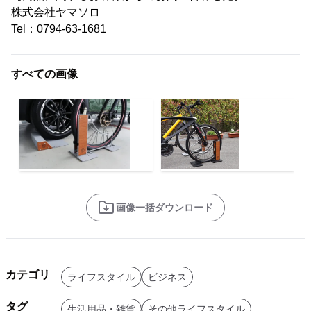
株式会社ヤマソロ
Tel：0794-63-1681
すべての画像
画像一括ダウンロード
カテゴリ
ライフスタイル
ビジネス
タグ
生活用品・雑貨
その他ライフスタイル