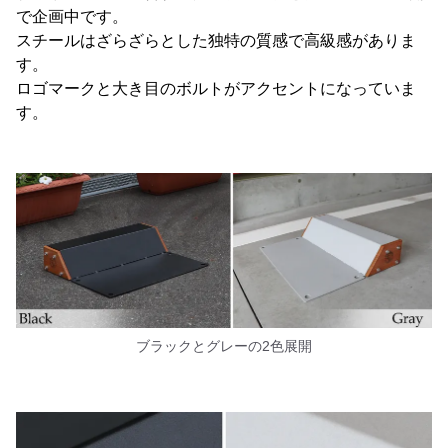
で企画中です。
スチールはざらざらとした独特の質感で高級感がありま
す。
ロゴマークと大き目のボルトがアクセントになっていま
す。
ブラックとグレーの2色展開