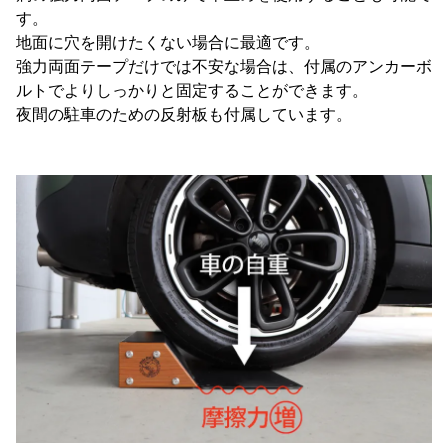
す。
地面に穴を開けたくない場合に最適です。
強力両面テープだけでは不安な場合は、付属のアンカーボ
ルトでよりしっかりと固定することができます。
夜間の駐車のための反射板も付属しています。