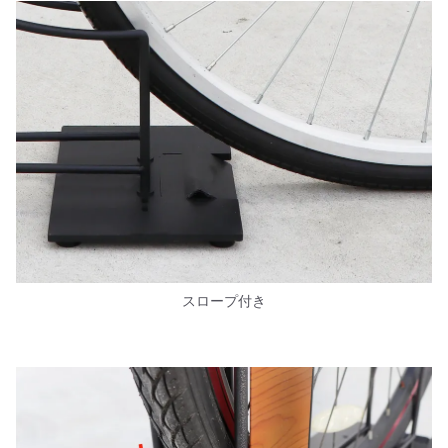
スロープ付き