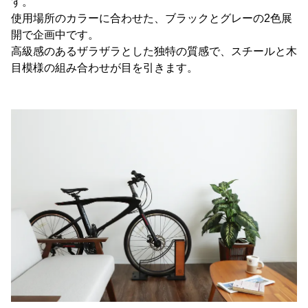
す。
使用場所のカラーに合わせた、ブラックとグレーの2色展
開で企画中です。
高級感のあるザラザラとした独特の質感で、スチールと木
目模様の組み合わせが目を引きます。