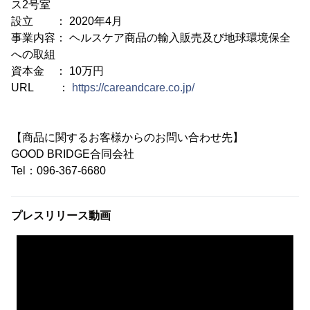
ス2号室
設立 ： 2020年4月
事業内容： ヘルスケア商品の輸入販売及び地球環境保全
への取組
資本金 ： 10万円
URL ：
https://careandcare.co.jp/
【商品に関するお客様からのお問い合わせ先】
GOOD BRIDGE合同会社
Tel：096-367-6680
プレスリリース動画