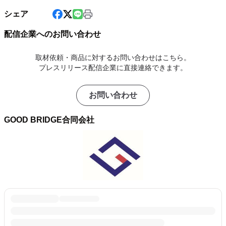
シェア
配信企業へのお問い合わせ
取材依頼・商品に対するお問い合わせはこちら。
プレスリリース配信企業に直接連絡できます。
お問い合わせ
GOOD BRIDGE合同会社