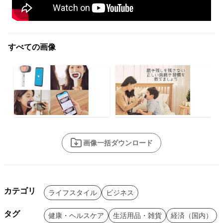
すべての画像
画像一括ダウンロード
カテゴリ
ライフスタイル
ビジネス
タグ
健康・ヘルスケア
生活用品・雑貨
経済（国内）