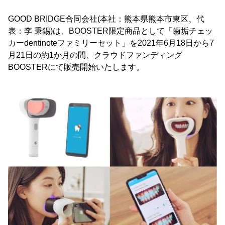
GOOD BRIDGE合同会社(本社：熊本県熊本市東区、代
表：李 秉錫)は、BOOSTER限定商品として「歯垢チェッ
カーdentinoteファミリーセット」を2021年6月18日から7
月21日の約1か月の間、クラウドファンディング
BOOSTERにて販売開始いたします。