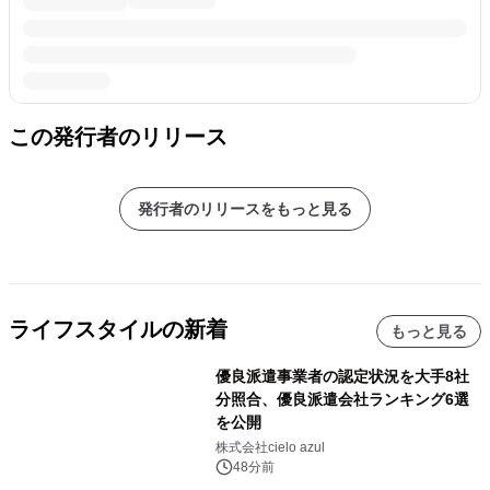
この発行者のリリース
発行者のリリースをもっと見る
ライフスタイルの新着
もっと見る
優良派遣事業者の認定状況を大手8社
分照合、優良派遣会社ランキング6選
を公開
株式会社cielo azul
48分前