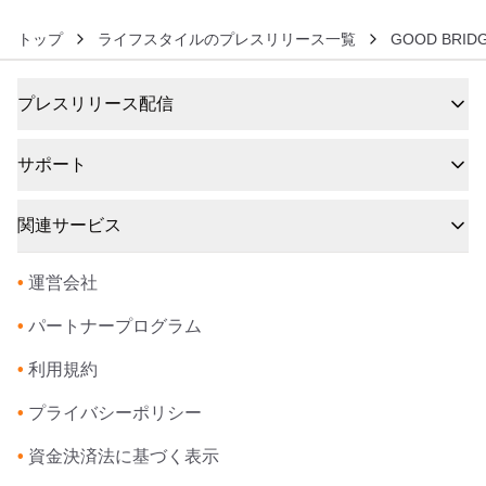
トップ
ライフスタイルのプレスリリース一覧
GOOD BRI
プレスリリース配信
サポート
関連サービス
•
運営会社
•
パートナープログラム
•
利用規約
•
プライバシーポリシー
•
資金決済法に基づく表示