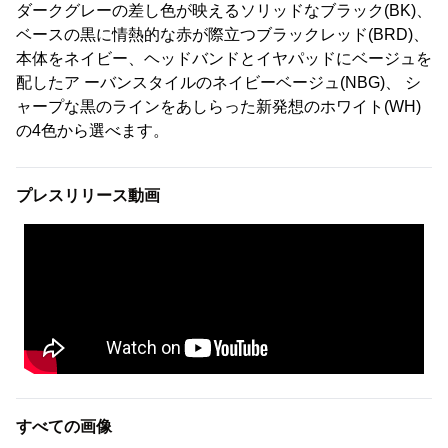
ダークグレーの差し色が映えるソリッドなブラック(BK)、
ベースの黒に情熱的な赤が際立つブラックレッド(BRD)、
本体をネイビー、ヘッドバンドとイヤパッドにベージュを
配したア ーバンスタイルのネイビーベージュ(NBG)、 シ
ャープな黒のラインをあしらった新発想のホワイト(WH)
の4色から選べます。
プレスリリース動画
すべての画像