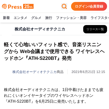
ログイン/会員登録
新着
エンタメ
グルメ
旅行
ファッション・美容
ライフスタ
株式会社オーディオテクニカ
リリース一覧
軽くて心地いいフィット感で、音楽リスニン
グから Web会議まで使用できる ワイヤレスヘ
ッドホン『ATH-S220BT』発売
株式会社オーディオテクニカ
商品
2021年6月21日 12:15
株式会社オーディオテクニカは、1日中着けたままでも疲
れにくいオンイヤータイプのワイヤレスヘッドホン
『ATH-S220BT』を6月25日に発売いたします。