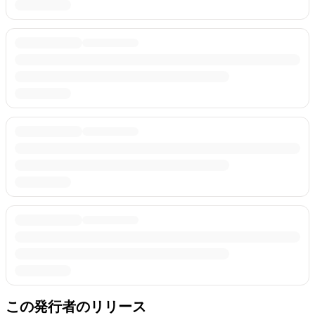
この発行者のリリース