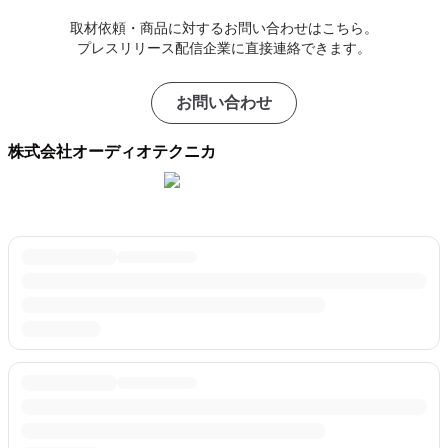
取材依頼・商品に対するお問い合わせはこちら。
プレスリリース配信企業に直接連絡できます。
お問い合わせ
株式会社オーディオテクニカ