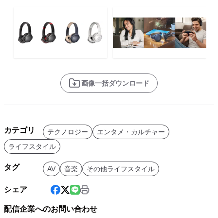
画像一括ダウンロード
カテゴリ
テクノロジー
エンタメ・カルチャー
ライフスタイル
タグ
AV
音楽
その他ライフスタイル
シェア
配信企業へのお問い合わせ