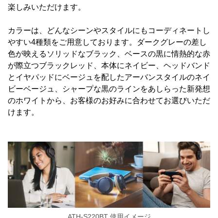
楽しみいただけます。
カラーは、どんなシーンやスタイルにもコーディネートし
やすい4種類をご用意しております。ダークグレーの差し
色が映えるソリッドなブラック、ベースの黒に情熱的な赤
が際立つブラックレッド、本体にネイビー、ヘッドバンド
とイヤパッドにベージュを配したアーバンスタイルのネイ
ビーベージュ、シャープな黒のラインをあしらった新発想
のホワイトから、お客様のお好みに合わせてお選びいただ
けます。
ATH-S220BT 使用イメージ