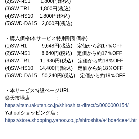
(2)SW-NS1 1,800円(税込)
(3)SW-TR1 1,800円(税込)
(4)SW-HS10 1,800円(税込)
(5)SWD-DA15 2,000円(税込)
・購入価格(本サービス特別割引価格)
(1)SW-H1 9,648円(税込) 定価から約17％OFF
(2)SW-NS1 8,640円(税込) 定価から約17％OFF
(3)SW-TR1 11,936円(税込) 定価から約18％OFF
(4)SW-HS10 14,400円(税込) 定価から約18％OFF
(5)SWD-DA15 50,240円(税込) 定価から約19％OFF
・本サービス特設ページURL
楽天市場店 ：
https://item.rakuten.co.jp/shiroshita-direct/c/0000000154/
Yahoo!ショッピング店：
https://store.shopping.yahoo.co.jp/shiroshita/a4bda4cea4.htm