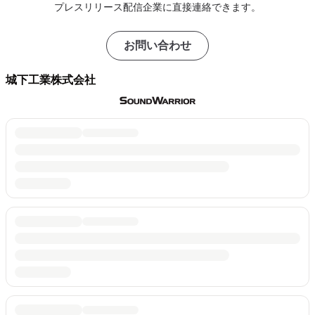
プレスリリース配信企業に直接連絡できます。
お問い合わせ
城下工業株式会社