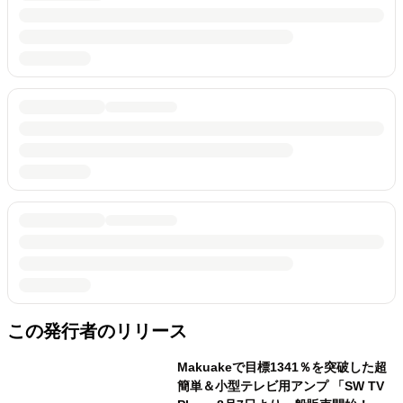
この発行者のリリース
Makuakeで目標1341％を突破した超
簡単＆小型テレビ用アンプ 「SW TV