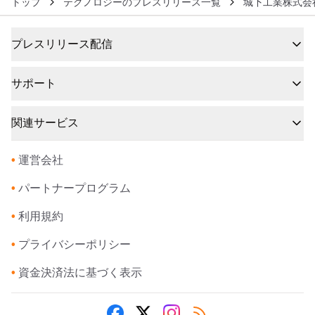
トップ
テクノロジーのプレスリリース一覧
城下工業株式会
プレスリリース配信
サポート
関連サービス
•
運営会社
•
パートナープログラム
•
利用規約
•
プライバシーポリシー
•
資金決済法に基づく表示