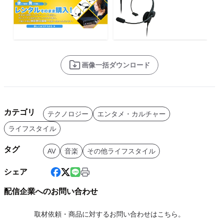
画像一括ダウンロード
カテゴリ
テクノロジー
エンタメ・カルチャー
ライフスタイル
タグ
AV
音楽
その他ライフスタイル
シェア
配信企業へのお問い合わせ
取材依頼・商品に対するお問い合わせはこちら。