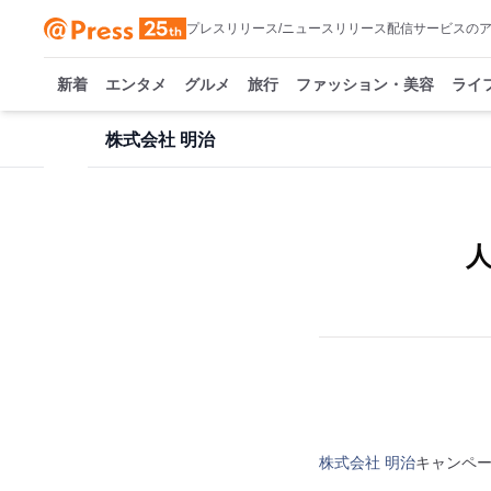
プレスリリース/ニュースリリース配信サービスの
新着
エンタメ
グルメ
旅行
ファッション・美容
ライ
株式会社 明治
株式会社 明治
キャンペ