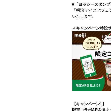
■「ヨッシースタンプ
「明治 アイスパフェ
いたします。
＜キャンペーン特設サ
【キャンペーン1】
限定コラボARを見よ