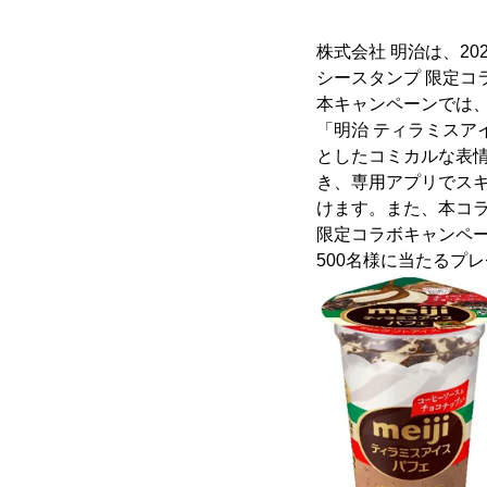
株式会社 明治は、20
シースタンプ 限定コ
本キャンペーンでは、
「明治 ティラミスア
としたコミカルな表
き、専用アプリでス
けます。また、本コラ
限定コラボキャンペー
500名様に当たるプ