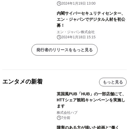
2024年1月19日 13:00
内閣サイバーセキュリティセンター、
エン・ジャパンでデジタル人材を初公
募！
エン・ジャパン株式会社
2024年1月18日 15:15
発行者のリリースをもっと見る
エンタメの新着
もっと見る
英国風PUB「HUB」の一部店舗にて、
HTTシェア観戦キャンペーンを実施し
ます
株式会社ハブ
7分前
障害のある方が描いた絵画と“働く