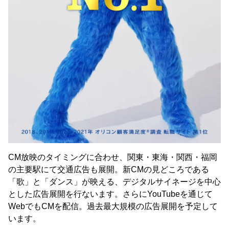
CM放映のタイミングに合わせ、関東・東海・関西・福岡
の主要駅にて交通広告も展開。新CMの見どころである
「歌」と「ダンス」が映える、デジタルサイネージを中心
とした広告展開を行ないます。さらにYouTubeを通じて
WebでもCMを配信。過去最大規模の広告展開を予定して
います。