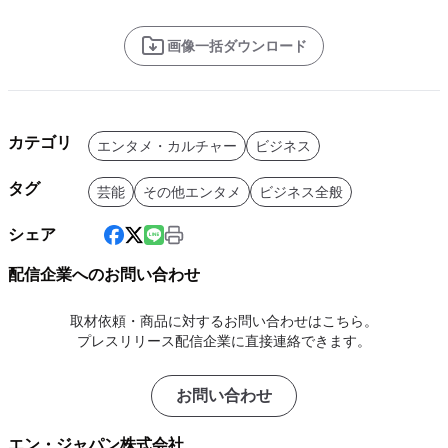
画像一括ダウンロード
カテゴリ
エンタメ・カルチャー
ビジネス
タグ
芸能
その他エンタメ
ビジネス全般
シェア
配信企業へのお問い合わせ
取材依頼・商品に対するお問い合わせはこちら。
プレスリリース配信企業に直接連絡できます。
お問い合わせ
エン・ジャパン株式会社