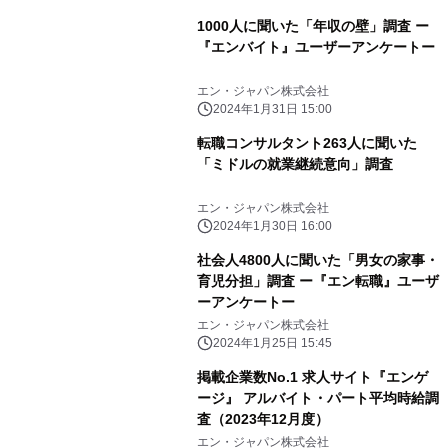
1000人に聞いた「年収の壁」調査 ー
『エンバイト』ユーザーアンケートー
エン・ジャパン株式会社
2024年1月31日 15:00
転職コンサルタント263人に聞いた
「ミドルの就業継続意向」調査
エン・ジャパン株式会社
2024年1月30日 16:00
社会人4800人に聞いた「男女の家事・
育児分担」調査 ー『エン転職』ユーザ
ーアンケートー
エン・ジャパン株式会社
2024年1月25日 15:45
掲載企業数No.1 求人サイト『エンゲ
ージ』 アルバイト・パート平均時給調
査（2023年12月度）
エン・ジャパン株式会社