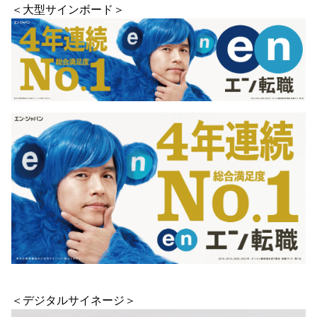
＜大型サインボード＞
＜デジタルサイネージ＞