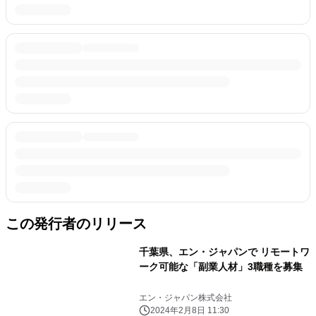
この発行者のリリース
千葉県、エン・ジャパンで リモートワ
ーク可能な「副業人材」3職種を募集
エン・ジャパン株式会社
2024年2月8日 11:30