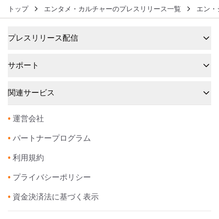
トップ
エンタメ・カルチャーのプレスリリース一覧
エン・
プレスリリース配信
サポート
関連サービス
•
運営会社
•
パートナープログラム
•
利用規約
•
プライバシーポリシー
•
資金決済法に基づく表示