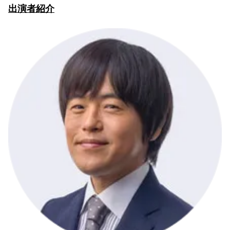
出演者紹介