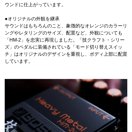
ウンドに仕上がっています。
●オリジナルの外観を継承
サウンドはもちろんのこと、象徴的なオレンジのカラーリ
ングやレタリングのサイズ、配置など、外観についても
「HM-2」を忠実に再現しました。「技クラフト・シリー
ズ」のペダルに装備されている「モード切り替えスイッ
チ」はオリジナルのデザインを重視し、ボディ上部に配置
しています。