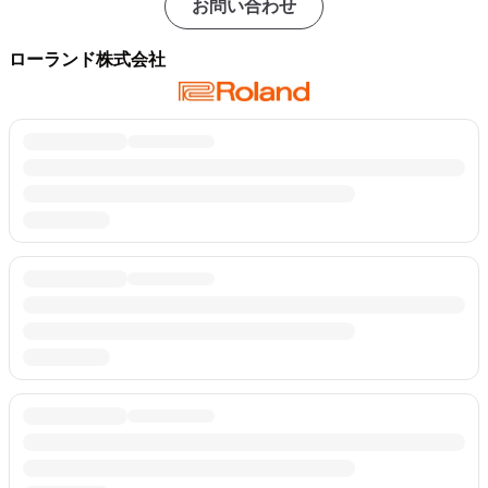
お問い合わせ
ローランド株式会社