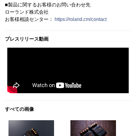
■製品に関するお客様のお問い合わせ先
ローランド株式会社
お客様相談センター：
https://roland.cm/contact
プレスリリース動画
すべての画像