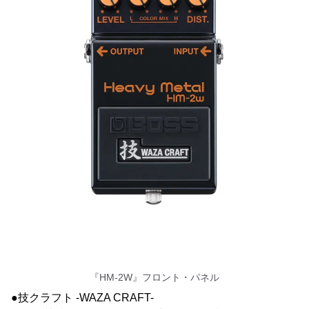
『HM-2W』フロント・パネル
●技クラフト -WAZA CRAFT-