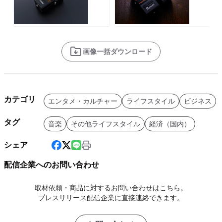
画像一括ダウンロード
カテゴリ
エンタメ・カルチャー
ライフスタイル
ビジネス
タグ
音楽
その他ライフスタイル
経済（国内）
シェア
配信企業へのお問い合わせ
取材依頼・商品に対するお問い合わせはこちら。
プレスリリース配信企業に直接連絡できます。