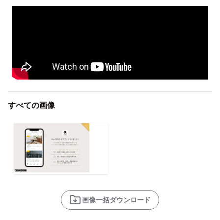
すべての画像
画像一括ダウンロード