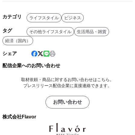
カテゴリ
ライフスタイル
ビジネス
タグ
その他ライフスタイル
生活用品・雑貨
経済（国内）
シェア
配信企業へのお問い合わせ
取材依頼・商品に対するお問い合わせはこちら。
プレスリリース配信企業に直接連絡できます。
お問い合わせ
株式会社Flavor