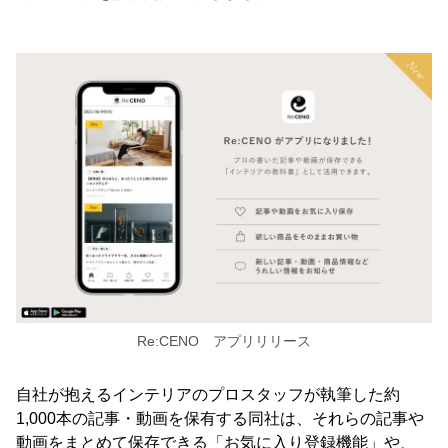
Re:CENO アプリリリース
自社が抱えるインテリアのプロスタッフが執筆した約
1,000本の記事・動画を保有する同社は、それらの記事や
動画をまとめて保存できる「お気に入り登録機能」や、