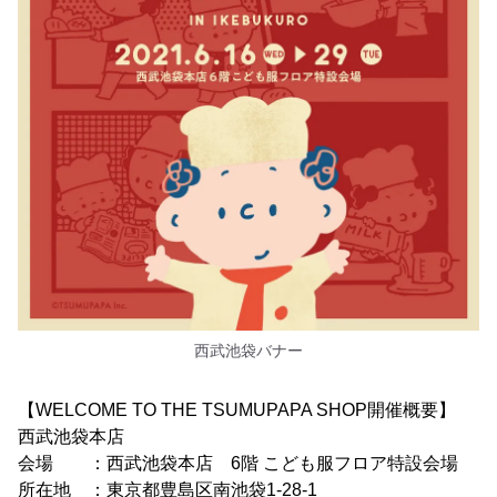
西武池袋バナー
【WELCOME TO THE TSUMUPAPA SHOP開催概要】
西武池袋本店
会場 ：西武池袋本店 6階 こども服フロア特設会場
所在地 ：東京都豊島区南池袋1-28-1