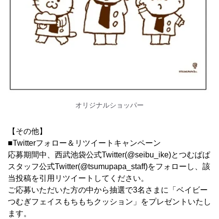
オリジナルショッパー
【その他】
■Twitterフォロー＆リツイートキャンペーン
応募期間中、西武池袋公式Twitter(@seibu_ike)とつむぱぱ
スタッフ公式Twitter(@tsumupapa_staff)をフォローし、該
当投稿を引用リツイートしてください。
ご応募いただいた方の中から抽選で3名さまに「ベイビー
つむぎフェイスもちもちクッション」をプレゼントいたし
ます。