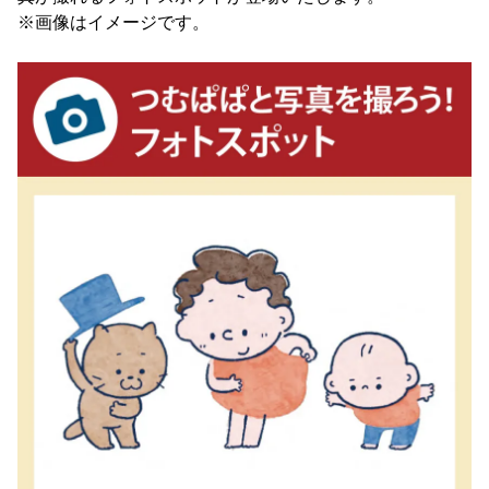
※画像はイメージです。