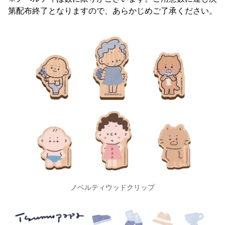
第配布終了となりますので、あらかじめご了承ください。
ノベルティウッドクリップ