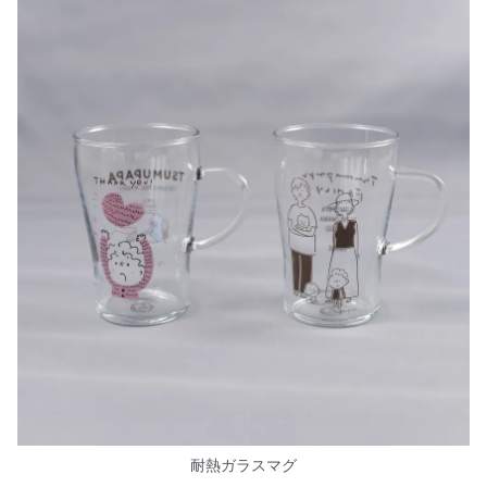
耐熱ガラスマグ