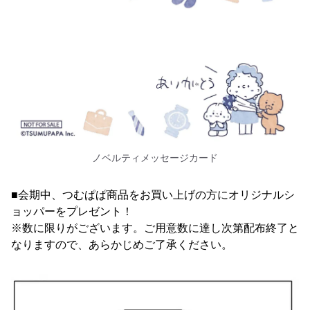
ノベルティメッセージカード
■会期中、つむぱぱ商品をお買い上げの方にオリジナルシ
ョッパーをプレゼント！
※数に限りがございます。ご用意数に達し次第配布終了と
なりますので、あらかじめご了承ください。