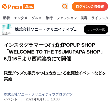
ログイン/会員登録
新着
エンタメ
グルメ
旅行
ファッション・美容
ライフスタ
株式会社ソニー・クリエイティブプロダクツ
リリース一覧
インスタグラマーつむぱぱPOPUP SHOP
「WELCOME TO THE TSUMUPAPA SHOP」
6月16日より西武池袋にて開催
限定グッズの販売やつむぱぱによる似顔絵イベントなどを
実施
株式会社ソニー・クリエイティブプロダクツ
イベント
2021年6月15日 18:00