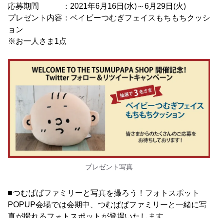
応募期間 ：2021年6月16日(水)～6月29日(火)
プレゼント内容：ベイビーつむぎフェイスもちもちクッシ
ョン
※お一人さま1点
プレゼント写真
■つむぱぱファミリーと写真を撮ろう！フォトスポット
POPUP会場では会期中、つむぱぱファミリーと一緒に写
真が撮れるフォトスポットが登場いたします。