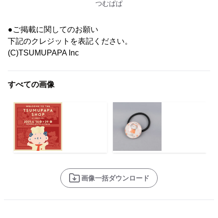
つむぱぱ
●ご掲載に関してのお願い
下記のクレジットを表記ください。
(C)TSUMUPAPA Inc
すべての画像
画像一括ダウンロード