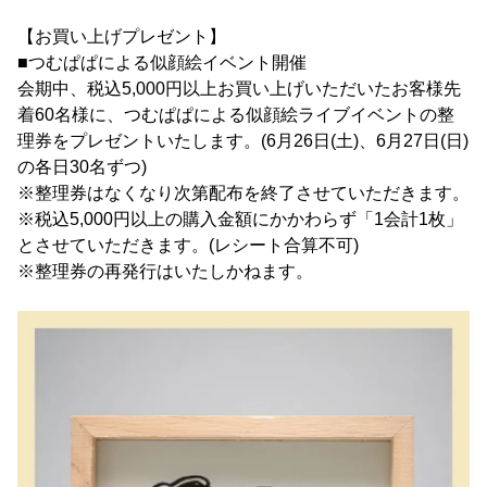
【お買い上げプレゼント】
■つむぱぱによる似顔絵イベント開催
会期中、税込5,000円以上お買い上げいただいたお客様先
着60名様に、つむぱぱによる似顔絵ライブイベントの整
理券をプレゼントいたします。(6月26日(土)、6月27日(日)
の各日30名ずつ)
※整理券はなくなり次第配布を終了させていただきます。
※税込5,000円以上の購入金額にかかわらず「1会計1枚」
とさせていただきます。(レシート合算不可)
※整理券の再発行はいたしかねます。