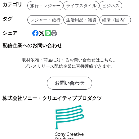
カテゴリ
旅行・レジャー
ライフスタイル
ビジネス
タグ
レジャー・旅行
生活用品・雑貨
経済（国内）
シェア
配信企業へのお問い合わせ
取材依頼・商品に対するお問い合わせはこちら。
プレスリリース配信企業に直接連絡できます。
お問い合わせ
株式会社ソニー・クリエイティブプロダクツ