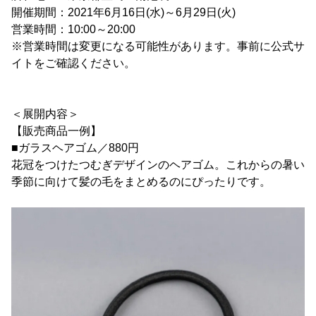
開催期間：2021年6月16日(水)～6月29日(火)
営業時間：10:00～20:00
※営業時間は変更になる可能性があります。事前に公式サ
イトをご確認ください。
＜展開内容＞
【販売商品一例】
■ガラスヘアゴム／880円
花冠をつけたつむぎデザインのヘアゴム。これからの暑い
季節に向けて髪の毛をまとめるのにぴったりです。