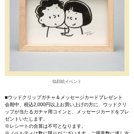
似顔絵イベント
■ウッドクリップガチャ＆メッセージカードプレゼント
会期中、税込2,000円以上お買い上げの方に、ウッドクリ
ップが当たるガチャ用コインと、メッセージカードをプレ
ゼントいたします。
※レシートの合算は不可となります。
※ノベルティは数に限りがございます。ご用意数に達し次