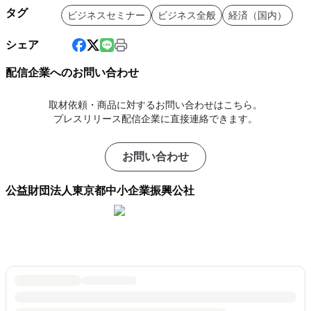
タグ
ビジネスセミナー
ビジネス全般
経済（国内）
シェア
配信企業へのお問い合わせ
取材依頼・商品に対するお問い合わせはこちら。
プレスリリース配信企業に直接連絡できます。
お問い合わせ
公益財団法人東京都中小企業振興公社