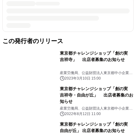
この発行者のリリース
東京都チャレンジショップ「創の実
吉祥寺」 出店者募集のお知らせ
産業労働局、公益財団法人東京都中小企業振
興公社
2023年3月10日 15:00
東京都チャレンジショップ「創の実
吉祥寺・自由が丘」 出店者募集のお
知らせ
産業労働局、公益財団法人東京都中小企業振
興公社
2022年8月12日 11:00
東京都チャレンジショップ「創の実
自由が丘」 出店者募集のお知らせ