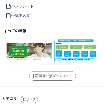
パンフレット
受講申込書
すべての画像
画像一括ダウンロード
カテゴリ
ビジネス