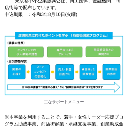
東京都中小企業振興公社、商工団体、金融機関、商
店街等で配布しています。
申込期限 ：令和3年8月10日(火曜)
主なサポートメニュー
※本事業を利用することで、若手・女性リーダー応援プロ
グラム助成事業、商店街起業・承継支援事業、創業助成金