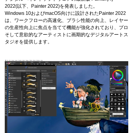
2022(以下、Painter 2022)を発表しました。
Windows 10およびmacOS向けに設計されたPainter 2022
は、ワークフローの高速化、ブラシ性能の向上、レイヤー
の生産性向上に焦点を当てて機能が強化されており、プロ
そして意欲的なアーティストに画期的なデジタルアートス
タジオを提供します。