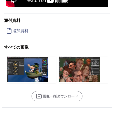
添付資料
追加資料
すべての画像
画像一括ダウンロード