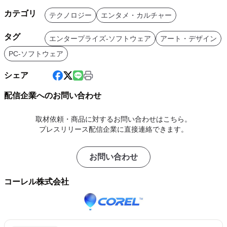
カテゴリ
テクノロジー
エンタメ・カルチャー
タグ
エンタープライズ-ソフトウェア
アート・デザイン
PC-ソフトウェア
シェア
配信企業へのお問い合わせ
取材依頼・商品に対するお問い合わせはこちら。
プレスリリース配信企業に直接連絡できます。
お問い合わせ
コーレル株式会社