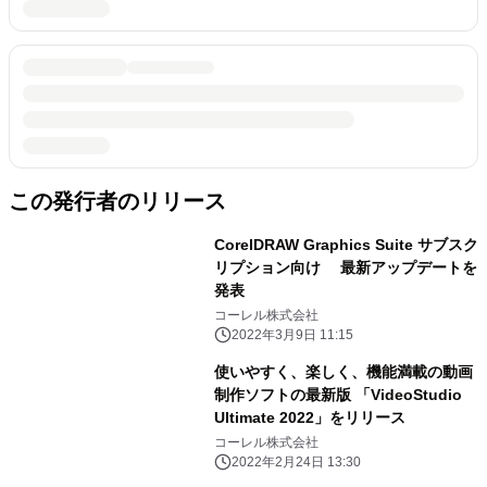
この発行者のリリース
CorelDRAW Graphics Suite サブスク
リプション向け 最新アップデートを
発表
コーレル株式会社
2022年3月9日 11:15
使いやすく、楽しく、機能満載の動画
制作ソフトの最新版 「VideoStudio
Ultimate 2022」をリリース
コーレル株式会社
2022年2月24日 13:30