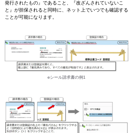
発行されたもの』であること、『改ざんされていないこ
と』が担保されると同時に、ネット上でいつでも確認する
ことが可能になります。
eシール請求書の例1