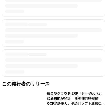
この発行者のリリース
統合型クラウド ERP「SmileWorks」
に新機能が登場 受発注同時登録、
OCR読み取り、他会計ソフト連携な