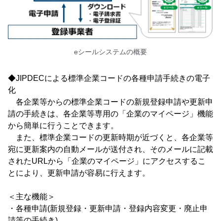
eシールシステムの概要
◆JIPDECによる標準企業コードの各種申請手続きの電子
化
各企業等からの標準企業コードの新規登録申請や更新申
請の手続きは、各企業等専用の「企業のマイページ」機能
から簡単に行うことできます。
また、標準企業コードの更新時期が近づくと、各企業等
宛に更新案内の自動メールが送付され、そのメールに記載
されたURLから「企業のマイページ」にアクセスするこ
とにより、更新申請が容易に行えます。
＜主な機能＞
・各種申請(新規登録・更新申請・登録内容変更・廃止申
請等の手続き)