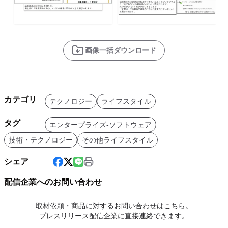
画像一括ダウンロード
カテゴリ
テクノロジー
ライフスタイル
タグ
エンタープライズ-ソフトウェア
技術・テクノロジー
その他ライフスタイル
シェア
配信企業へのお問い合わせ
取材依頼・商品に対するお問い合わせはこちら。
プレスリリース配信企業に直接連絡できます。