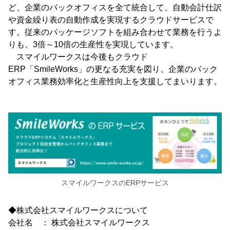
ど、企業のバックオフィスを全て統合して、自動会計仕訳
や資金繰り表の自動作成を実現するクラウドサービスで
す。従来のパッケージソフトを組み合わせて業務を行うよ
りも、3倍～10倍の生産性を実現しています。
スマイルワークスは今後もクラウド
ERP「SmileWorks」の更なる充実を図り、企業のバック
オフィス業務効率化と生産性向上を支援してまいります。
スマイルワークスのERPサービス
◆株式会社スマイルワークスについて
会社名 ： 株式会社スマイルワークス