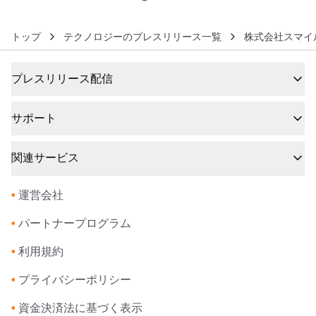
トップ
テクノロジーのプレスリリース一覧
株式会社スマイ
プレスリリース配信
サポート
関連サービス
•
運営会社
•
パートナープログラム
•
利用規約
•
プライバシーポリシー
•
資金決済法に基づく表示