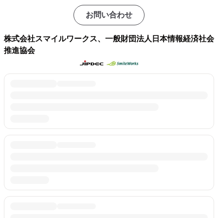
お問い合わせ
株式会社スマイルワークス、一般財団法人日本情報経済社会
推進協会