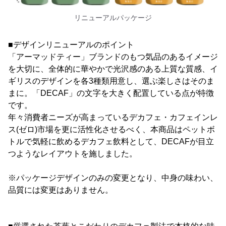
リニューアルパッケージ
■デザインリニューアルのポイント
「アーマッドティー」ブランドのもつ気品のあるイメージ
を大切に、全体的に華やかで光沢感のある上質な質感、イ
ギリスのデザインを各3種類用意し、選ぶ楽しさはそのま
まに。「DECAF」の文字を大きく配置している点が特徴
です。
年々消費者ニーズが高まっているデカフェ・カフェインレ
ス(ゼロ)市場を更に活性化させるべく、本商品はペットボ
トルで気軽に飲めるデカフェ飲料として、DECAFが目立
つようなレイアウトを施しました。
※パッケージデザインのみの変更となり、中身の味わい、
品質には変更はありません。