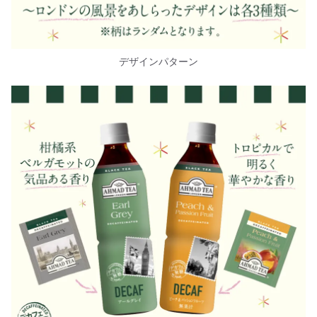
デザインパターン