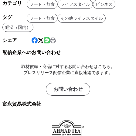
カテゴリ
フード・飲食
ライフスタイル
ビジネス
タグ
フード・飲食
その他ライフスタイル
経済（国内）
シェア
配信企業へのお問い合わせ
取材依頼・商品に対するお問い合わせはこちら。
プレスリリース配信企業に直接連絡できます。
お問い合わせ
富永貿易株式会社