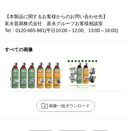
【本製品に関するお客様からのお問い合わせ先】
富永貿易株式会社 富永グループお客様相談室
Tel：0120-665-881(平日10:00～12:00、13:00～16:00)
すべての画像
画像一括ダウンロード