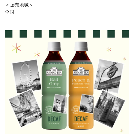
＜販売地域＞
全国