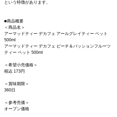
という特徴があります。
■商品概要
＜商品名＞
アーマッドティー デカフェ アールグレイティー ペット
500ml
アーマッドティー デカフェ ピーチ＆パッションフルーツ
ティー ペット 500ml
＜希望小売価格＞
税込 173円
＜賞味期限＞
360日
＜参考売価＞
オープン価格