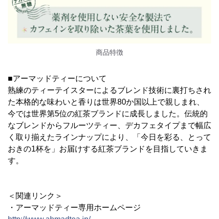
商品特徴
■アーマッドティーについて
熟練のティーテイスターによるブレンド技術に裏打ちされ
た本格的な味わいと香りは世界80か国以上で親しまれ、
今では世界第5位の紅茶ブランドに成長しました。伝統的
なブレンドからフルーツティー、デカフェタイプまで幅広
く取り揃えたラインナップにより、「今日を彩る、とって
おきの1杯を」お届けする紅茶ブランドを目指していきま
す。
＜関連リンク＞
・アーマッドティー専用ホームページ