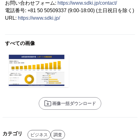
お問い合わせフォーム:
https://www.sdki.jp/contact/
電話番号: +81 50 50509337 (9:00-18:00) (土日祝日を除く)
URL:
https://www.sdki.jp/
すべての画像
画像一括ダウンロード
カテゴリ
ビジネス
調査