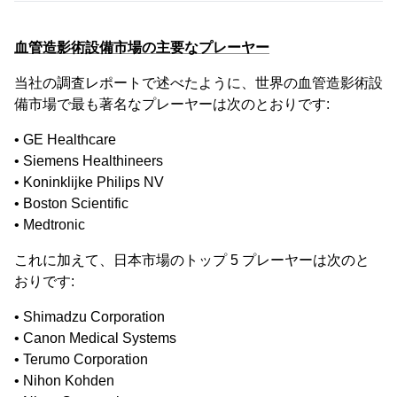
血管造影術設備市場の主要なプレーヤー
当社の調査レポートで述べたように、世界の血管造影術設
備市場で最も著名なプレーヤーは次のとおりです:
• GE Healthcare
• Siemens Healthineers
• Koninklijke Philips NV
• Boston Scientific
• Medtronic
これに加えて、日本市場のトップ 5 プレーヤーは次のと
おりです:
• Shimadzu Corporation
• Canon Medical Systems
• Terumo Corporation
• Nihon Kohden