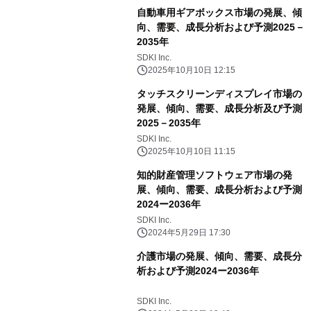
自動車用ギアボックス市場の発展、傾
向、需要、成長分析および予測2025－
2035年
SDKI Inc.
2025年10月10日 12:15
タッチスクリーンディスプレイ市場の
発展、傾向、需要、成長分析及び予測
2025－2035年
SDKI Inc.
2025年10月10日 11:15
知的財産管理ソフトウェア市場の発
展、傾向、需要、成長分析および予測
2024ー2036年
SDKI Inc.
2024年5月29日 17:30
介護市場の発展、傾向、需要、成長分
析および予測2024ー2036年
SDKI Inc.