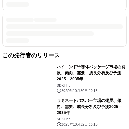
この発行者のリリース
ハイエンド半導体パッケージ市場の発
展、傾向、需要、成長分析及び予測
2025－2035年
SDKI Inc.
2025年10月20日 10:13
ラミネートバスバー市場の発展、傾
向、需要、成長分析及び予測2025－
2035年
SDKI Inc.
2025年10月12日 10:15