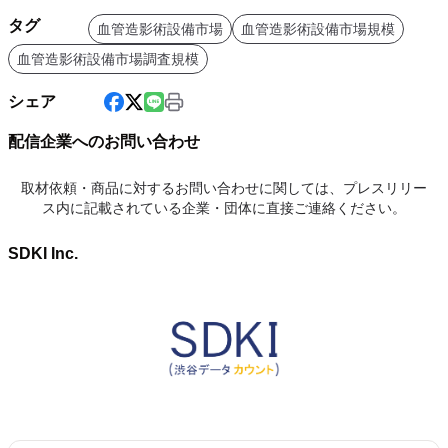
タグ
血管造影術設備市場
血管造影術設備市場規模
血管造影術設備市場調査規模
シェア
配信企業へのお問い合わせ
取材依頼・商品に対するお問い合わせに関しては、プレスリリー
ス内に記載されている企業・団体に直接ご連絡ください。
SDKI Inc.