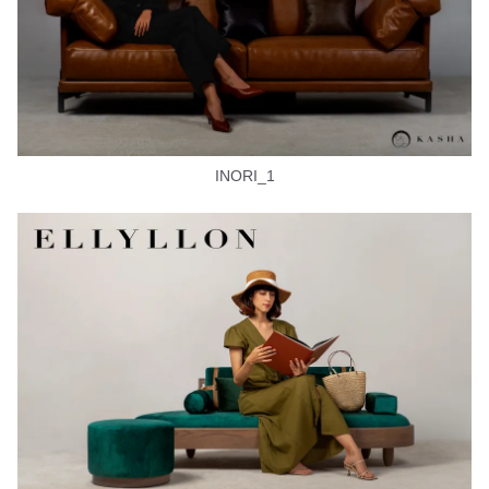
INORI_1