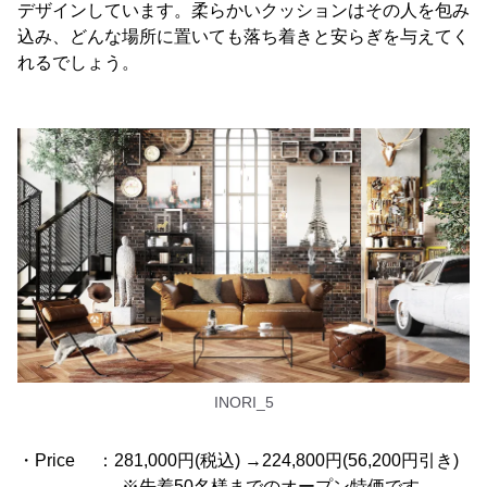
デザインしています。柔らかいクッションはその人を包み
込み、どんな場所に置いても落ち着きと安らぎを与えてく
れるでしょう。
INORI_5
・Price ：281,000円(税込) →224,800円(56,200円引き)
※先着50名様までのオープン特価です。