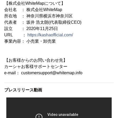
【株式会社WhiteMapについて】
会社名 ： 株式会社WhiteMap
所在地 ： 神奈川県横浜市神奈川区
代表者 ： 坂井 浩太朗(代表取締役CEO)
設立 ： 2020年11月25日
URL ：
https://kashaofficial.com/
事業内容： 小売業・卸売業
【お客様からのお問い合わせ先】
カーシャお客様サポートセンター
e-mail： customersupport@whitemap.info
プレスリリース動画