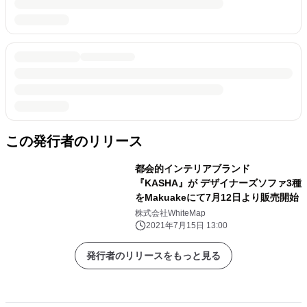
この発行者のリリース
都会的インテリアブランド
『KASHA』が デザイナーズソファ3種
をMakuakeにて7月12日より販売開始
株式会社WhiteMap
2021年7月15日 13:00
発行者のリリースをもっと見る