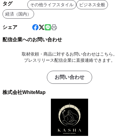
タグ
その他ライフスタイル
ビジネス全般
経済（国内）
シェア
配信企業へのお問い合わせ
取材依頼・商品に対するお問い合わせはこちら。
プレスリリース配信企業に直接連絡できます。
お問い合わせ
株式会社WhiteMap