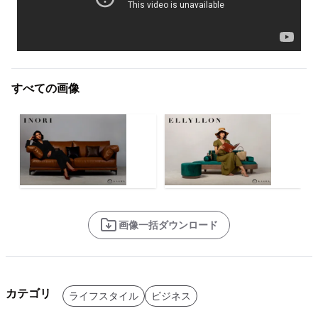
すべての画像
画像一括ダウンロード
カテゴリ
ライフスタイル
ビジネス